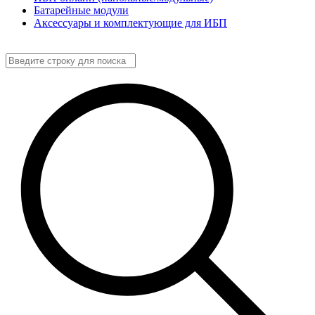
Батарейные модули
Аксессуары и комплектующие для ИБП