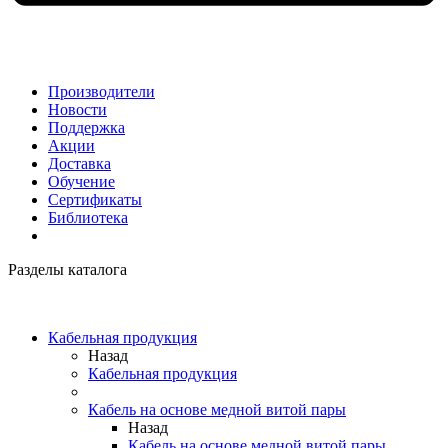
Производители
Новости
Поддержка
Акции
Доставка
Обучение
Сертификаты
Библиотека
Разделы каталога
Кабельная продукция
Назад
Кабельная продукция
Кабель на основе медной витой пары
Назад
Кабель на основе медной витой пары