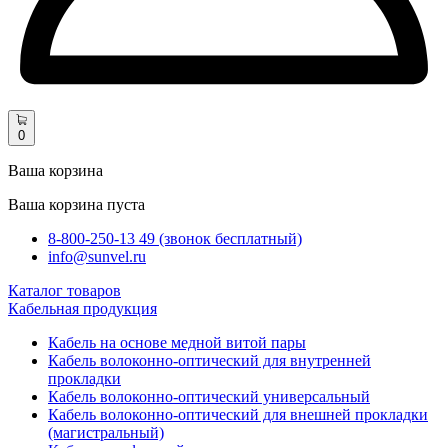
0
Ваша корзина
Ваша корзина пуста
8-800-250-13 49 (звонок бесплатный)
info@sunvel.ru
Каталог товаров
Кабельная продукция
Кабель на основе медной витой пары
Кабель волоконно-оптический для внутренней
прокладки
Кабель волоконно-оптический универсальный
Кабель волоконно-оптический для внешней прокладки
(магистральный)