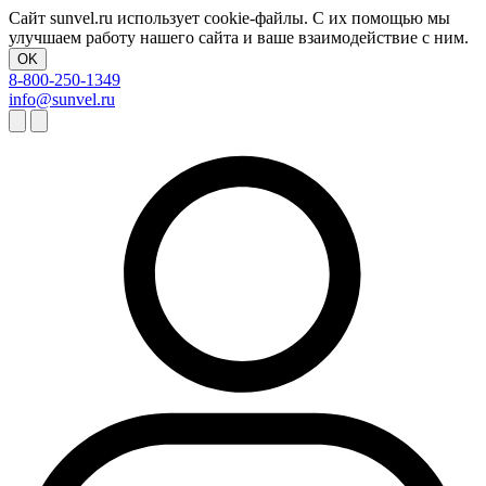
Сайт sunvel.ru использует cookie-файлы. С их помощью мы
улучшаем работу нашего сайта и ваше взаимодействие с ним.
OK
8-800-250-1349
info@sunvel.ru