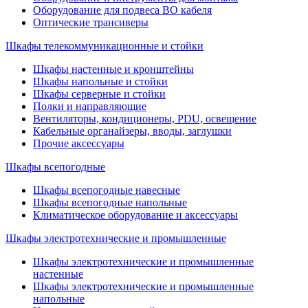
Оборудование для подвеса ВО кабеля
Оптические трансиверы
Шкафы телекоммуникационные и стойки
Шкафы настенные и кронштейны
Шкафы напольные и стойки
Шкафы серверные и стойки
Полки и направляющие
Вентиляторы, кондиционеры, PDU, освещение
Кабельные органайзеры, вводы, заглушки
Прочие аксеcсуары
Шкафы всепогодные
Шкафы всепогодные навесные
Шкафы всепогодные напольные
Климатическое оборудование и аксессуары
Шкафы электротехнические и промышленные
Шкафы электротехнические и промышленные
настенные
Шкафы электротехнические и промышленные
напольные