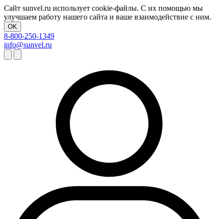
Сайт sunvel.ru использует cookie-файлы. С их помощью мы
улучшаем работу нашего сайта и ваше взаимодействие с ним.
OK
8-800-250-1349
info@sunvel.ru