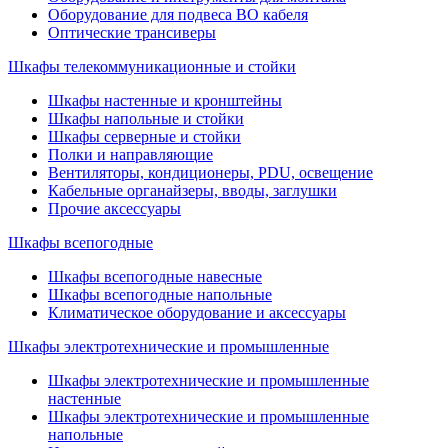
Оборудование для подвеса ВО кабеля
Оптические трансиверы
Шкафы телекоммуникационные и стойки
Шкафы настенные и кронштейны
Шкафы напольные и стойки
Шкафы серверные и стойки
Полки и направляющие
Вентиляторы, кондиционеры, PDU, освещение
Кабельные органайзеры, вводы, заглушки
Прочие аксеcсуары
Шкафы всепогодные
Шкафы всепогодные навесные
Шкафы всепогодные напольные
Климатическое оборудование и аксессуары
Шкафы электротехнические и промышленные
Шкафы электротехнические и промышленные
настенные
Шкафы электротехнические и промышленные
напольные