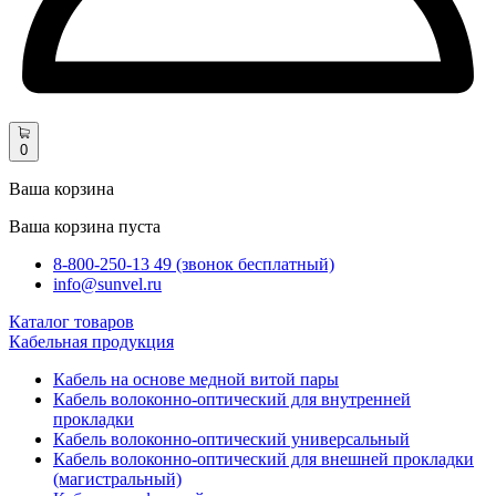
0
Ваша корзина
Ваша корзина пуста
8-800-250-13 49 (звонок бесплатный)
info@sunvel.ru
Каталог товаров
Кабельная продукция
Кабель на основе медной витой пары
Кабель волоконно-оптический для внутренней
прокладки
Кабель волоконно-оптический универсальный
Кабель волоконно-оптический для внешней прокладки
(магистральный)