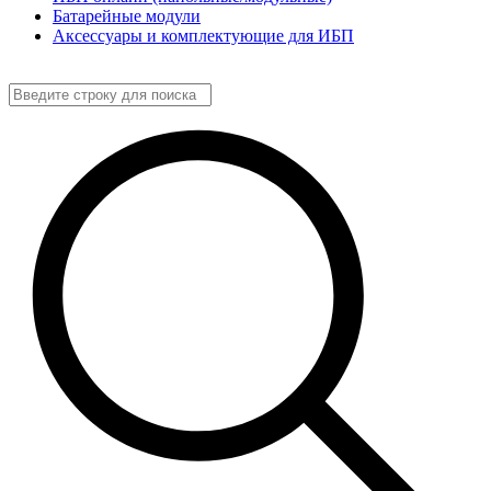
Батарейные модули
Аксессуары и комплектующие для ИБП