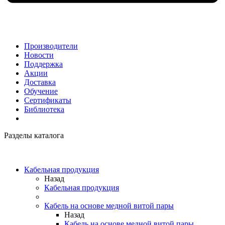
Производители
Новости
Поддержка
Акции
Доставка
Обучение
Сертификаты
Библиотека
Разделы каталога
Кабельная продукция
Назад
Кабельная продукция
Кабель на основе медной витой пары
Назад
Кабель на основе медной витой пары