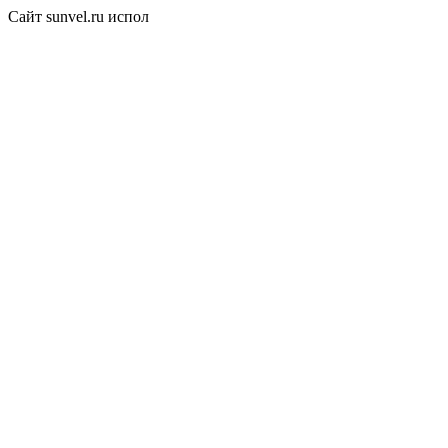
Сайт sunvel.ru испол