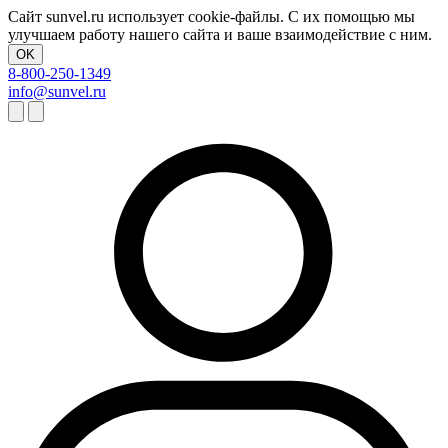
Сайт sunvel.ru использует cookie-файлы. С их помощью мы
улучшаем работу нашего сайта и ваше взаимодействие с ним.
OK
8-800-250-1349
info@sunvel.ru