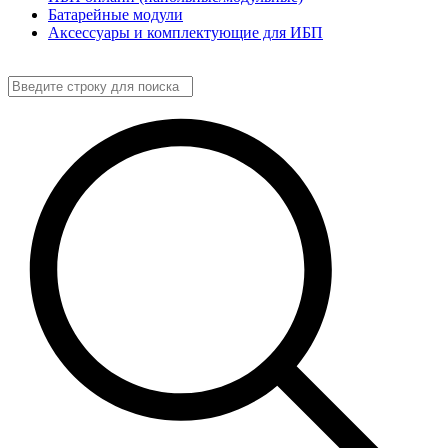
Батарейные модули
Аксессуары и комплектующие для ИБП