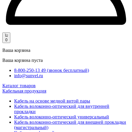
0
Ваша корзина
Ваша корзина пуста
8-800-250-13 49 (звонок бесплатный)
info@sunvel.ru
Каталог товаров
Кабельная продукция
Кабель на основе медной витой пары
Кабель волоконно-оптический для внутренней
прокладки
Кабель волоконно-оптический универсальный
Кабель волоконно-оптический для внешней прокладки
(магистральный)