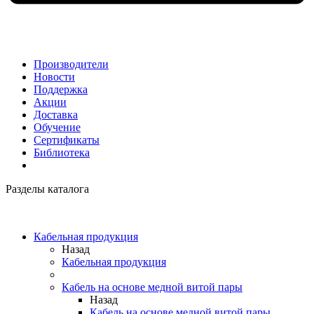
Производители
Новости
Поддержка
Акции
Доставка
Обучение
Сертификаты
Библиотека
Разделы каталога
Кабельная продукция
Назад
Кабельная продукция
Кабель на основе медной витой пары
Назад
Кабель на основе медной витой пары