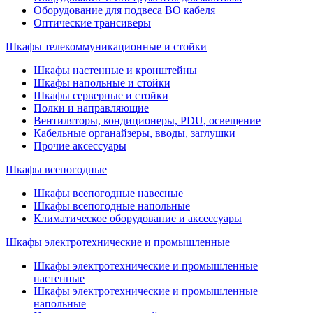
Оборудование для подвеса ВО кабеля
Оптические трансиверы
Шкафы телекоммуникационные и стойки
Шкафы настенные и кронштейны
Шкафы напольные и стойки
Шкафы серверные и стойки
Полки и направляющие
Вентиляторы, кондиционеры, PDU, освещение
Кабельные органайзеры, вводы, заглушки
Прочие аксеcсуары
Шкафы всепогодные
Шкафы всепогодные навесные
Шкафы всепогодные напольные
Климатическое оборудование и аксессуары
Шкафы электротехнические и промышленные
Шкафы электротехнические и промышленные
настенные
Шкафы электротехнические и промышленные
напольные