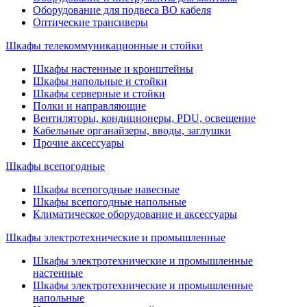
Оборудование для подвеса ВО кабеля
Оптические трансиверы
Шкафы телекоммуникационные и стойки
Шкафы настенные и кронштейны
Шкафы напольные и стойки
Шкафы серверные и стойки
Полки и направляющие
Вентиляторы, кондиционеры, PDU, освещение
Кабельные органайзеры, вводы, заглушки
Прочие аксеcсуары
Шкафы всепогодные
Шкафы всепогодные навесные
Шкафы всепогодные напольные
Климатическое оборудование и аксессуары
Шкафы электротехнические и промышленные
Шкафы электротехнические и промышленные
настенные
Шкафы электротехнические и промышленные
напольные