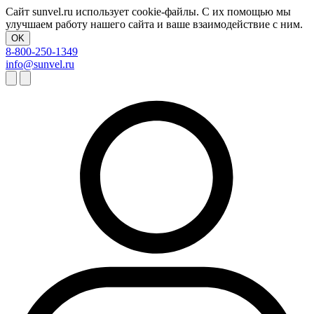
Сайт sunvel.ru использует cookie-файлы. С их помощью мы
улучшаем работу нашего сайта и ваше взаимодействие с ним.
OK
8-800-250-1349
info@sunvel.ru