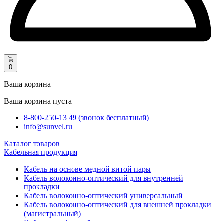
0
Ваша корзина
Ваша корзина пуста
8-800-250-13 49 (звонок бесплатный)
info@sunvel.ru
Каталог товаров
Кабельная продукция
Кабель на основе медной витой пары
Кабель волоконно-оптический для внутренней
прокладки
Кабель волоконно-оптический универсальный
Кабель волоконно-оптический для внешней прокладки
(магистральный)