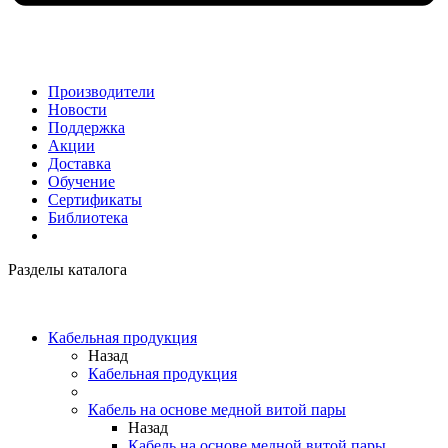
Производители
Новости
Поддержка
Акции
Доставка
Обучение
Сертификаты
Библиотека
Разделы каталога
Кабельная продукция
Назад
Кабельная продукция
Кабель на основе медной витой пары
Назад
Кабель на основе медной витой пары