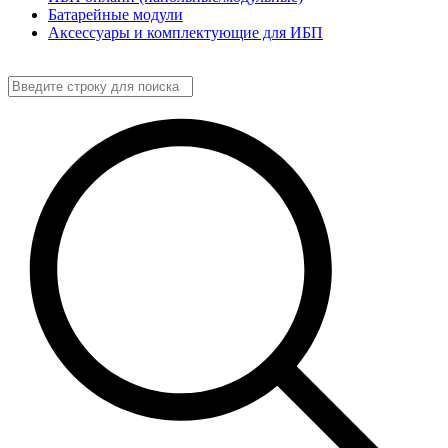
Батарейные модули
Аксессуары и комплектующие для ИБП