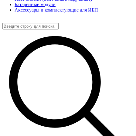
Батарейные модули
Аксессуары и комплектующие для ИБП