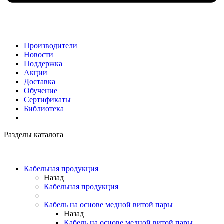
Производители
Новости
Поддержка
Акции
Доставка
Обучение
Сертификаты
Библиотека
Разделы каталога
Кабельная продукция
Назад
Кабельная продукция
Кабель на основе медной витой пары
Назад
Кабель на основе медной витой пары