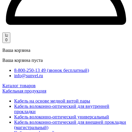
0
Ваша корзина
Ваша корзина пуста
8-800-250-13 49 (звонок бесплатный)
info@sunvel.ru
Каталог товаров
Кабельная продукция
Кабель на основе медной витой пары
Кабель волоконно-оптический для внутренней
прокладки
Кабель волоконно-оптический универсальный
Кабель волоконно-оптический для внешней прокладки
(магистральный)