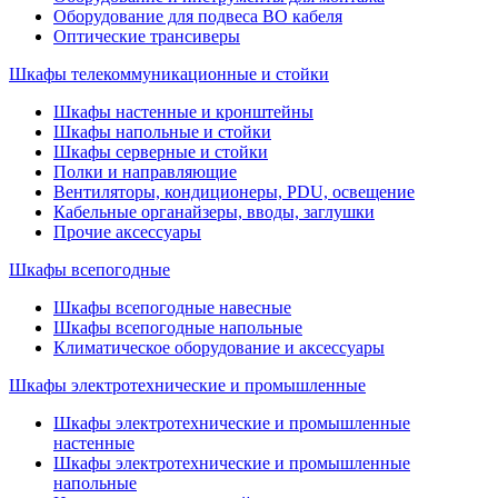
Оборудование для подвеса ВО кабеля
Оптические трансиверы
Шкафы телекоммуникационные и стойки
Шкафы настенные и кронштейны
Шкафы напольные и стойки
Шкафы серверные и стойки
Полки и направляющие
Вентиляторы, кондиционеры, PDU, освещение
Кабельные органайзеры, вводы, заглушки
Прочие аксеcсуары
Шкафы всепогодные
Шкафы всепогодные навесные
Шкафы всепогодные напольные
Климатическое оборудование и аксессуары
Шкафы электротехнические и промышленные
Шкафы электротехнические и промышленные
настенные
Шкафы электротехнические и промышленные
напольные