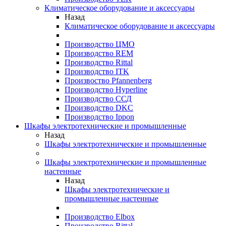
Климатическое оборудование и аксессуары
Назад
Климатическое оборудование и аксессуары
Производство ЦМО
Производство REM
Производство Rittal
Производство ITK
Произвоство Pfannenberg
Производство Hyperline
Производство ССД
Производство DKC
Производство Ippon
Шкафы электротехнические и промышленные
Назад
Шкафы электротехнические и промышленные
Шкафы электротехнические и промышленные
настенные
Назад
Шкафы электротехнические и
промышленные настенные
Производство Elbox
Производство Rittal