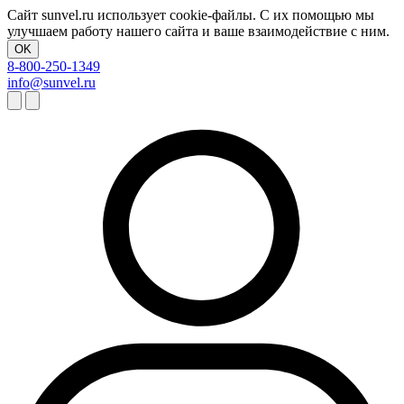
Сайт sunvel.ru использует cookie-файлы. С их помощью мы
улучшаем работу нашего сайта и ваше взаимодействие с ним.
OK
8-800-250-1349
info@sunvel.ru