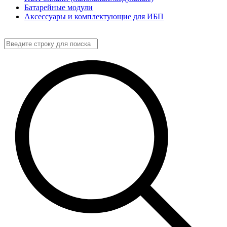
Батарейные модули
Аксессуары и комплектующие для ИБП