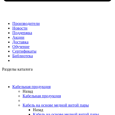
Производители
Новости
Поддержка
Акции
Доставка
Обучение
Сертификаты
Библиотека
Разделы каталога
Кабельная продукция
Назад
Кабельная продукция
Кабель на основе медной витой пары
Назад
Кабель на основе медной витой пары