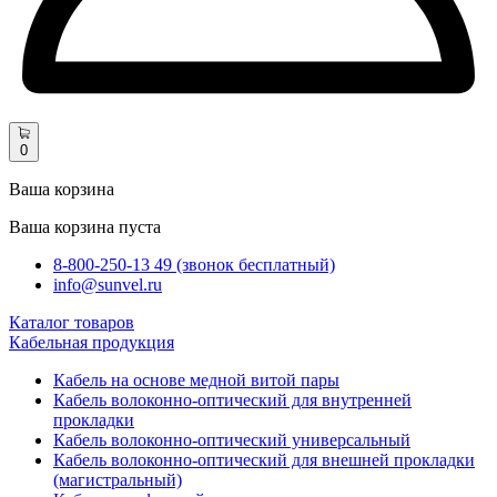
0
Ваша корзина
Ваша корзина пуста
8-800-250-13 49 (звонок бесплатный)
info@sunvel.ru
Каталог товаров
Кабельная продукция
Кабель на основе медной витой пары
Кабель волоконно-оптический для внутренней
прокладки
Кабель волоконно-оптический универсальный
Кабель волоконно-оптический для внешней прокладки
(магистральный)