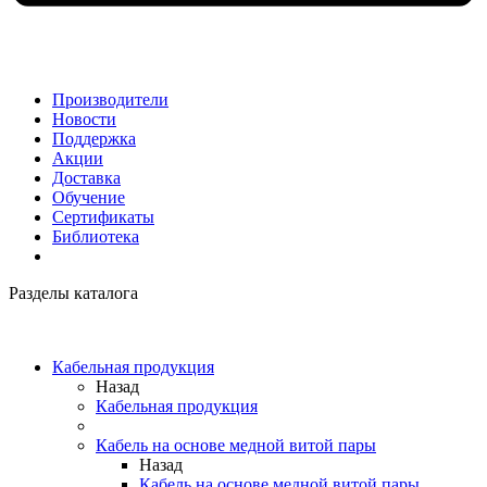
Производители
Новости
Поддержка
Акции
Доставка
Обучение
Сертификаты
Библиотека
Разделы каталога
Кабельная продукция
Назад
Кабельная продукция
Кабель на основе медной витой пары
Назад
Кабель на основе медной витой пары