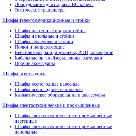
Оборудование для подвеса ВО кабеля
Оптические трансиверы
Шкафы телекоммуникационные и стойки
Шкафы настенные и кронштейны
Шкафы напольные и стойки
Шкафы серверные и стойки
Полки и направляющие
Вентиляторы, кондиционеры, PDU, освещение
Кабельные органайзеры, вводы, заглушки
Прочие аксеcсуары
Шкафы всепогодные
Шкафы всепогодные навесные
Шкафы всепогодные напольные
Климатическое оборудование и аксессуары
Шкафы электротехнические и промышленные
Шкафы электротехнические и промышленные
настенные
Шкафы электротехнические и промышленные
напольные