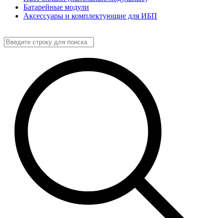
Батарейные модули
Аксессуары и комплектующие для ИБП