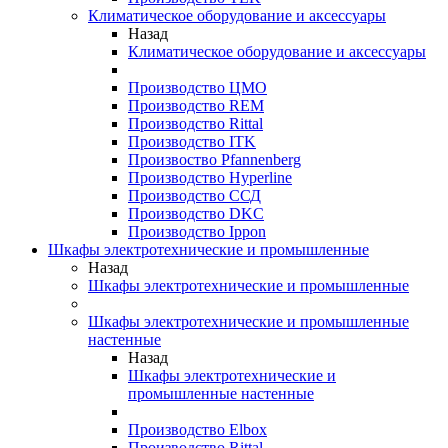
Климатическое оборудование и аксессуары
Назад
Климатическое оборудование и аксессуары
Производство ЦМО
Производство REM
Производство Rittal
Производство ITK
Произвоство Pfannenberg
Производство Hyperline
Производство ССД
Производство DKC
Производство Ippon
Шкафы электротехнические и промышленные
Назад
Шкафы электротехнические и промышленные
Шкафы электротехнические и промышленные
настенные
Назад
Шкафы электротехнические и
промышленные настенные
Производство Elbox
Производство Rittal