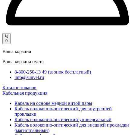
0
Ваша корзина
Ваша корзина пуста
8-800-250-13 49 (звонок бесплатный)
info@sunvel.ru
Каталог товаров
Кабельная продукция
Кабель на основе медной витой пары
Кабель волоконно-оптический для внутренней
прокладки
Кабель волоконно-оптический универсальный
Кабель волоконно-оптический для внешней прокладки
(магистральный)