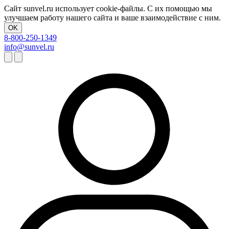
Сайт sunvel.ru использует cookie-файлы. С их помощью мы
улучшаем работу нашего сайта и ваше взаимодействие с ним.
OK
8-800-250-1349
info@sunvel.ru