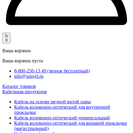
0
Ваша корзина
Ваша корзина пуста
8-800-250-13 49 (звонок бесплатный)
info@sunvel.ru
Каталог товаров
Кабельная продукция
Кабель на основе медной витой пары
Кабель волоконно-оптический для внутренней
прокладки
Кабель волоконно-оптический универсальный
Кабель волоконно-оптический для внешней прокладки
(магистральный)