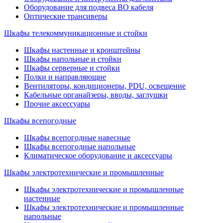
Оборудование для подвеса ВО кабеля
Оптические трансиверы
Шкафы телекоммуникационные и стойки
Шкафы настенные и кронштейны
Шкафы напольные и стойки
Шкафы серверные и стойки
Полки и направляющие
Вентиляторы, кондиционеры, PDU, освещение
Кабельные органайзеры, вводы, заглушки
Прочие аксеcсуары
Шкафы всепогодные
Шкафы всепогодные навесные
Шкафы всепогодные напольные
Климатическое оборудование и аксессуары
Шкафы электротехнические и промышленные
Шкафы электротехнические и промышленные
настенные
Шкафы электротехнические и промышленные
напольные