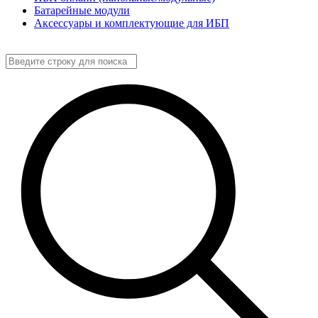
Батарейные модули
Аксессуары и комплектующие для ИБП