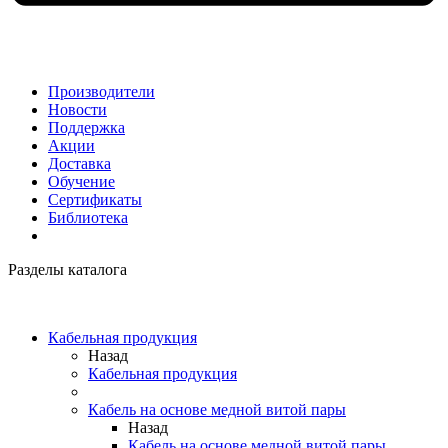
Производители
Новости
Поддержка
Акции
Доставка
Обучение
Сертификаты
Библиотека
Разделы каталога
Кабельная продукция
Назад
Кабельная продукция
Кабель на основе медной витой пары
Назад
Кабель на основе медной витой пары