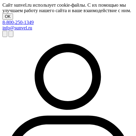
Сайт sunvel.ru использует cookie-файлы. С их помощью мы
улучшаем работу нашего сайта и ваше взаимодействие с ним.
OK
8-800-250-1349
info@sunvel.ru