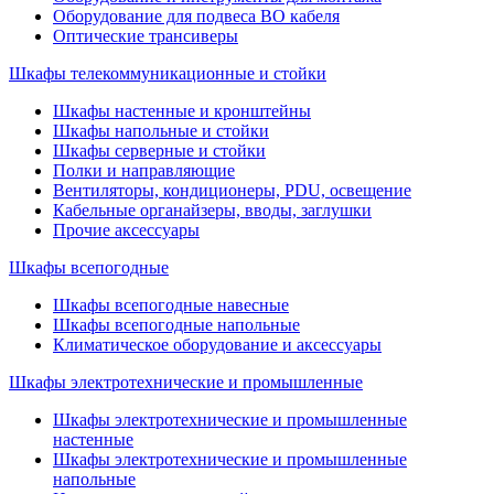
Оборудование для подвеса ВО кабеля
Оптические трансиверы
Шкафы телекоммуникационные и стойки
Шкафы настенные и кронштейны
Шкафы напольные и стойки
Шкафы серверные и стойки
Полки и направляющие
Вентиляторы, кондиционеры, PDU, освещение
Кабельные органайзеры, вводы, заглушки
Прочие аксеcсуары
Шкафы всепогодные
Шкафы всепогодные навесные
Шкафы всепогодные напольные
Климатическое оборудование и аксессуары
Шкафы электротехнические и промышленные
Шкафы электротехнические и промышленные
настенные
Шкафы электротехнические и промышленные
напольные