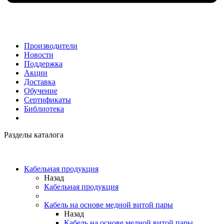
Производители
Новости
Поддержка
Акции
Доставка
Обучение
Сертификаты
Библиотека
Разделы каталога
Кабельная продукция
Назад
Кабельная продукция
Кабель на основе медной витой пары
Назад
Кабель на основе медной витой пары