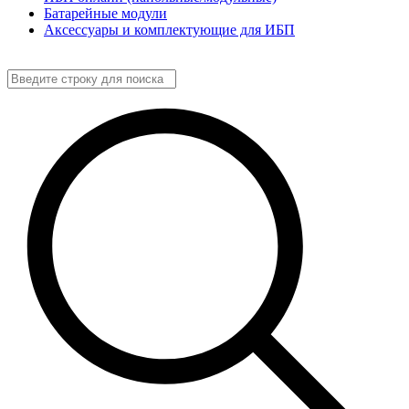
Батарейные модули
Аксессуары и комплектующие для ИБП