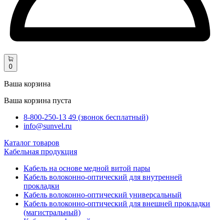
0
Ваша корзина
Ваша корзина пуста
8-800-250-13 49 (звонок бесплатный)
info@sunvel.ru
Каталог товаров
Кабельная продукция
Кабель на основе медной витой пары
Кабель волоконно-оптический для внутренней
прокладки
Кабель волоконно-оптический универсальный
Кабель волоконно-оптический для внешней прокладки
(магистральный)