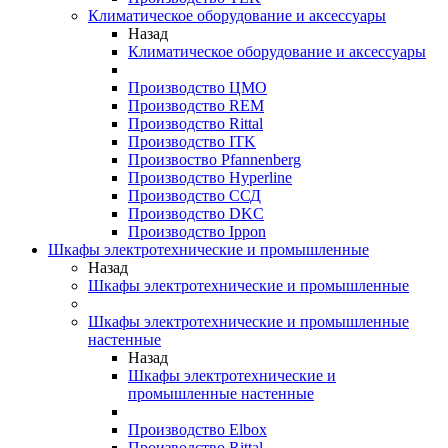
Климатическое оборудование и аксессуары
Назад
Климатическое оборудование и аксессуары
Производство ЦМО
Производство REM
Производство Rittal
Производство ITK
Произвоство Pfannenberg
Производство Hyperline
Производство ССД
Производство DKC
Производство Ippon
Шкафы электротехнические и промышленные
Назад
Шкафы электротехнические и промышленные
Шкафы электротехнические и промышленные
настенные
Назад
Шкафы электротехнические и
промышленные настенные
Производство Elbox
Производство Rittal