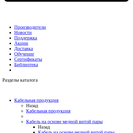
Производители
Новости
Поддержка
Акции
Доставка
Обучение
Сертификаты
Библиотека
Разделы каталога
Кабельная продукция
Назад
Кабельная продукция
Кабель на основе медной витой пары
Назад
Кабель на основе медной витой пары