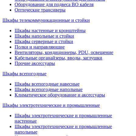
Оборудование для подвеса ВО кабеля
Оптические трансиверы
Шкафы телекоммуникационные и стойки
Шкафы настенные и кронштейны
Шкафы напольные и стойки
Шкафы серверные и стойки
Полки и направляющие
Вентиляторы, кондиционеры, PDU, освещение
Кабельные органайзеры, вводы, заглушки
Прочие аксеcсуары
Шкафы всепогодные
Шкафы всепогодные навесные
Шкафы всепогодные напольные
Климатическое оборудование и аксессуары
Шкафы электротехнические и промышленные
Шкафы электротехнические и промышленные
настенные
Шкафы электротехнические и промышленные
напольные