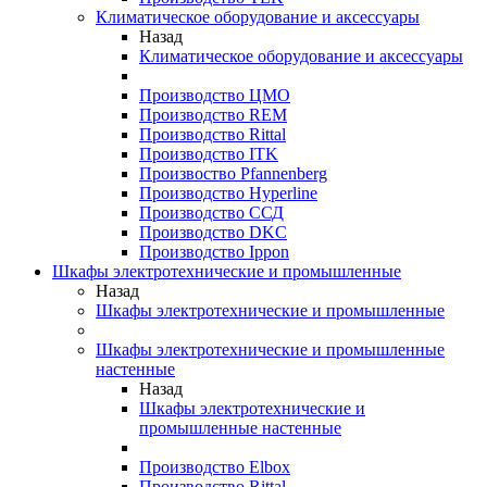
Климатическое оборудование и аксессуары
Назад
Климатическое оборудование и аксессуары
Производство ЦМО
Производство REM
Производство Rittal
Производство ITK
Произвоство Pfannenberg
Производство Hyperline
Производство ССД
Производство DKC
Производство Ippon
Шкафы электротехнические и промышленные
Назад
Шкафы электротехнические и промышленные
Шкафы электротехнические и промышленные
настенные
Назад
Шкафы электротехнические и
промышленные настенные
Производство Elbox
Производство Rittal