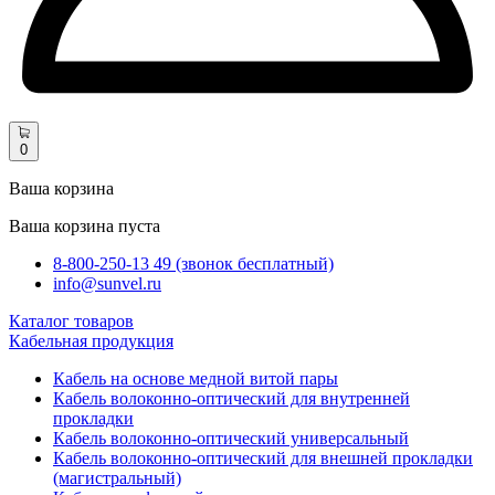
0
Ваша корзина
Ваша корзина пуста
8-800-250-13 49 (звонок бесплатный)
info@sunvel.ru
Каталог товаров
Кабельная продукция
Кабель на основе медной витой пары
Кабель волоконно-оптический для внутренней
прокладки
Кабель волоконно-оптический универсальный
Кабель волоконно-оптический для внешней прокладки
(магистральный)