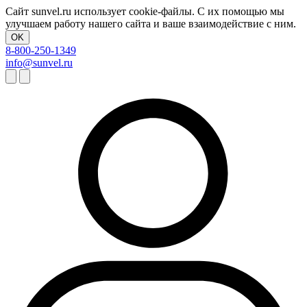
Сайт sunvel.ru использует cookie-файлы. С их помощью мы
улучшаем работу нашего сайта и ваше взаимодействие с ним.
OK
8-800-250-1349
info@sunvel.ru