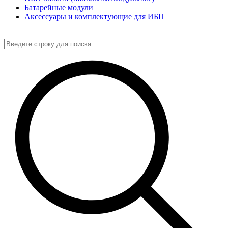
Батарейные модули
Аксессуары и комплектующие для ИБП