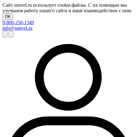
Сайт sunvel.ru использует cookie-файлы. С их помощью мы
улучшаем работу нашего сайта и ваше взаимодействие с ним.
OK
8-800-250-1349
info@sunvel.ru