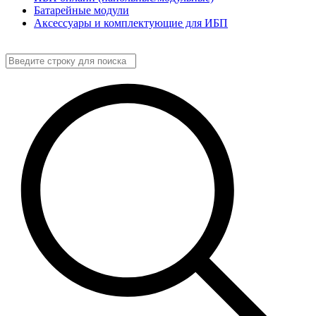
Батарейные модули
Аксессуары и комплектующие для ИБП