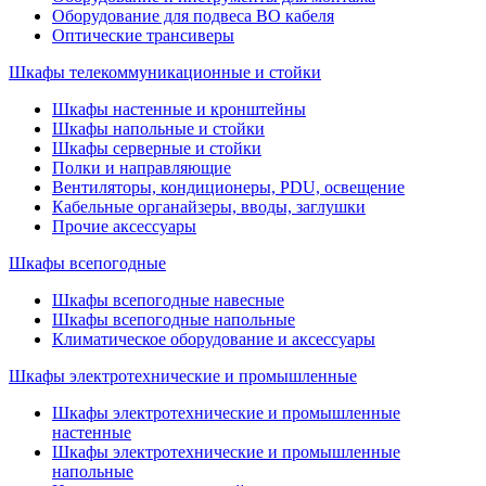
Оборудование для подвеса ВО кабеля
Оптические трансиверы
Шкафы телекоммуникационные и стойки
Шкафы настенные и кронштейны
Шкафы напольные и стойки
Шкафы серверные и стойки
Полки и направляющие
Вентиляторы, кондиционеры, PDU, освещение
Кабельные органайзеры, вводы, заглушки
Прочие аксеcсуары
Шкафы всепогодные
Шкафы всепогодные навесные
Шкафы всепогодные напольные
Климатическое оборудование и аксессуары
Шкафы электротехнические и промышленные
Шкафы электротехнические и промышленные
настенные
Шкафы электротехнические и промышленные
напольные