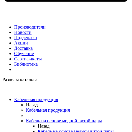
Производители
Новости
Поддержка
Акции
Доставка
Обучение
Сертификаты
Библиотека
Разделы каталога
Кабельная продукция
Назад
Кабельная продукция
Кабель на основе медной витой пары
Назад
Кабель на основе медной витой пары