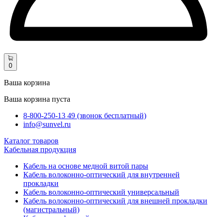
0
Ваша корзина
Ваша корзина пуста
8-800-250-13 49 (звонок бесплатный)
info@sunvel.ru
Каталог товаров
Кабельная продукция
Кабель на основе медной витой пары
Кабель волоконно-оптический для внутренней
прокладки
Кабель волоконно-оптический универсальный
Кабель волоконно-оптический для внешней прокладки
(магистральный)