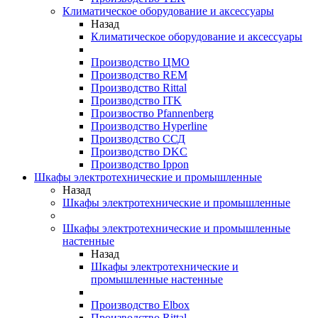
Климатическое оборудование и аксессуары
Назад
Климатическое оборудование и аксессуары
Производство ЦМО
Производство REM
Производство Rittal
Производство ITK
Произвоство Pfannenberg
Производство Hyperline
Производство ССД
Производство DKC
Производство Ippon
Шкафы электротехнические и промышленные
Назад
Шкафы электротехнические и промышленные
Шкафы электротехнические и промышленные
настенные
Назад
Шкафы электротехнические и
промышленные настенные
Производство Elbox
Производство Rittal