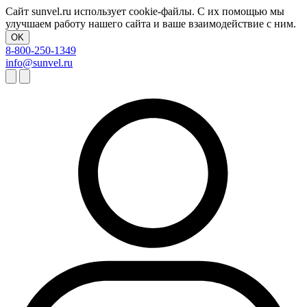
Сайт sunvel.ru использует cookie-файлы. С их помощью мы
улучшаем работу нашего сайта и ваше взаимодействие с ним.
OK
8-800-250-1349
info@sunvel.ru