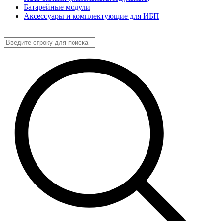
Батарейные модули
Аксессуары и комплектующие для ИБП