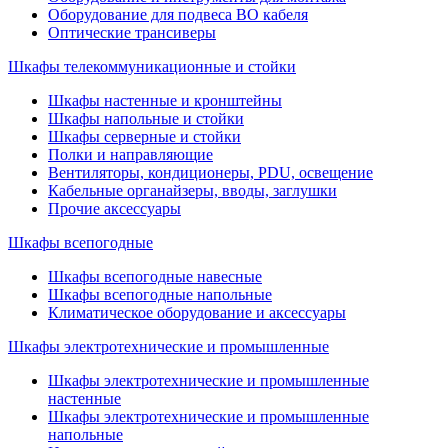
Оборудование для подвеса ВО кабеля
Оптические трансиверы
Шкафы телекоммуникационные и стойки
Шкафы настенные и кронштейны
Шкафы напольные и стойки
Шкафы серверные и стойки
Полки и направляющие
Вентиляторы, кондиционеры, PDU, освещение
Кабельные органайзеры, вводы, заглушки
Прочие аксеcсуары
Шкафы всепогодные
Шкафы всепогодные навесные
Шкафы всепогодные напольные
Климатическое оборудование и аксессуары
Шкафы электротехнические и промышленные
Шкафы электротехнические и промышленные
настенные
Шкафы электротехнические и промышленные
напольные