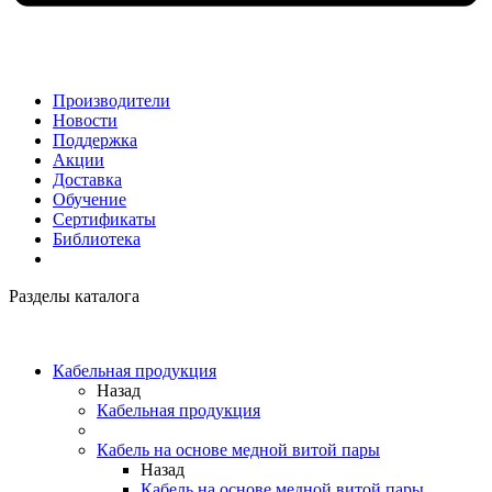
Производители
Новости
Поддержка
Акции
Доставка
Обучение
Сертификаты
Библиотека
Разделы каталога
Кабельная продукция
Назад
Кабельная продукция
Кабель на основе медной витой пары
Назад
Кабель на основе медной витой пары