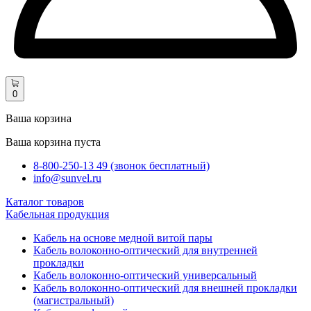
0
Ваша корзина
Ваша корзина пуста
8-800-250-13 49 (звонок бесплатный)
info@sunvel.ru
Каталог товаров
Кабельная продукция
Кабель на основе медной витой пары
Кабель волоконно-оптический для внутренней
прокладки
Кабель волоконно-оптический универсальный
Кабель волоконно-оптический для внешней прокладки
(магистральный)