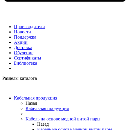
Производители
Новости
Поддержка
Акции
Доставка
Обучение
Сертификаты
Библиотека
Разделы каталога
Кабельная продукция
Назад
Кабельная продукция
Кабель на основе медной витой пары
Назад
Кабель на основе медной витой пары