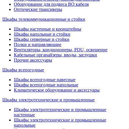
Оборудование для подвеса ВО кабеля
Оптические трансиверы
Шкафы телекоммуникационные и стойки
Шкафы настенные и кронштейны
Шкафы напольные и стойки
Шкафы серверные и стойки
Полки и направляющие
Вентиляторы, кондиционеры, PDU, освещение
Кабельные органайзеры, вводы, заглушки
Прочие аксеcсуары
Шкафы всепогодные
Шкафы всепогодные навесные
Шкафы всепогодные напольные
Климатическое оборудование и аксессуары
Шкафы электротехнические и промышленные
Шкафы электротехнические и промышленные
настенные
Шкафы электротехнические и промышленные
напольные