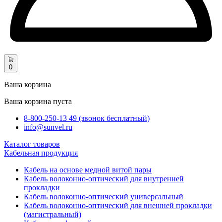
0
Ваша корзина
Ваша корзина пуста
8-800-250-13 49 (звонок бесплатный)
info@sunvel.ru
Каталог товаров
Кабельная продукция
Кабель на основе медной витой пары
Кабель волоконно-оптический для внутренней
прокладки
Кабель волоконно-оптический универсальный
Кабель волоконно-оптический для внешней прокладки
(магистральный)