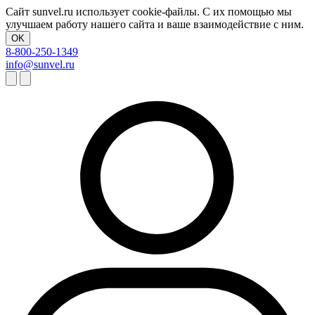
Сайт sunvel.ru использует cookie-файлы. С их помощью мы
улучшаем работу нашего сайта и ваше взаимодействие с ним.
OK
8-800-250-1349
info@sunvel.ru