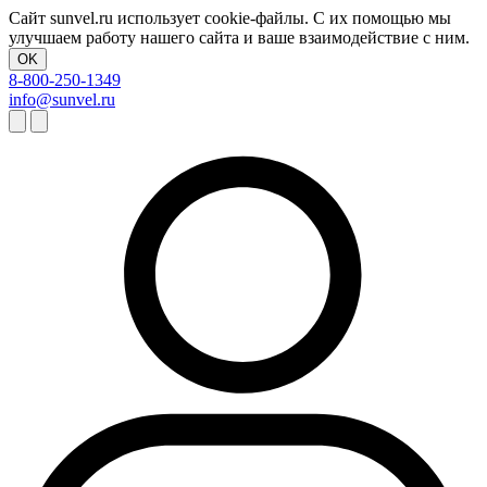
Сайт sunvel.ru использует cookie-файлы. С их помощью мы
улучшаем работу нашего сайта и ваше взаимодействие с ним.
OK
8-800-250-1349
info@sunvel.ru