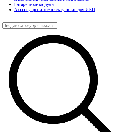
Батарейные модули
Аксессуары и комплектующие для ИБП