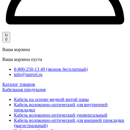
0
Ваша корзина
Ваша корзина пуста
8-800-250-13 49 (звонок бесплатный)
info@sunvel.ru
Каталог товаров
Кабельная продукция
Кабель на основе медной витой пары
Кабель волоконно-оптический для внутренней
прокладки
Кабель волоконно-оптический универсальный
Кабель волоконно-оптический для внешней прокладки
(магистральный)