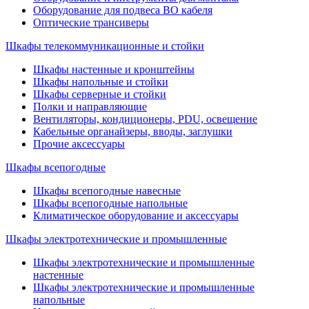
Оборудование для подвеса ВО кабеля
Оптические трансиверы
Шкафы телекоммуникационные и стойки
Шкафы настенные и кронштейны
Шкафы напольные и стойки
Шкафы серверные и стойки
Полки и направляющие
Вентиляторы, кондиционеры, PDU, освещение
Кабельные органайзеры, вводы, заглушки
Прочие аксеcсуары
Шкафы всепогодные
Шкафы всепогодные навесные
Шкафы всепогодные напольные
Климатическое оборудование и аксессуары
Шкафы электротехнические и промышленные
Шкафы электротехнические и промышленные
настенные
Шкафы электротехнические и промышленные
напольные