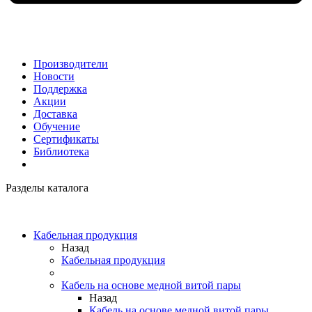
Производители
Новости
Поддержка
Акции
Доставка
Обучение
Сертификаты
Библиотека
Разделы каталога
Кабельная продукция
Назад
Кабельная продукция
Кабель на основе медной витой пары
Назад
Кабель на основе медной витой пары