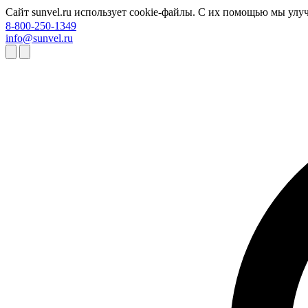
Сайт sunvel.ru использует cookie-файлы. С их помощью мы улу
8-800-250-1349
info@sunvel.ru