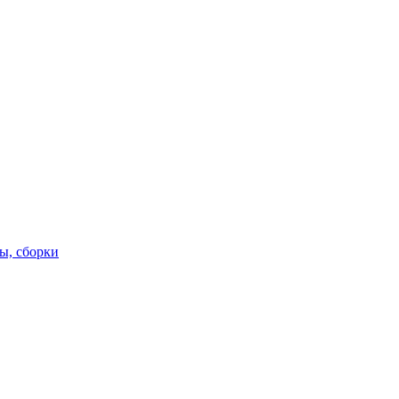
ы, сборки