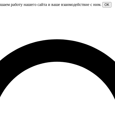
чшаем работу нашего сайта и ваше взаимодействие с ним.
OK