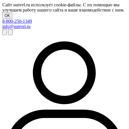
Сайт sunvel.ru использует cookie-файлы. С их помощью мы
улучшаем работу нашего сайта и ваше взаимодействие с ним.
OK
8-800-250-1349
info@sunvel.ru