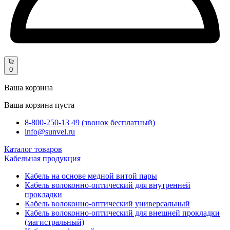
0
Ваша корзина
Ваша корзина пуста
8-800-250-13 49 (звонок бесплатный)
info@sunvel.ru
Каталог товаров
Кабельная продукция
Кабель на основе медной витой пары
Кабель волоконно-оптический для внутренней
прокладки
Кабель волоконно-оптический универсальный
Кабель волоконно-оптический для внешней прокладки
(магистральный)