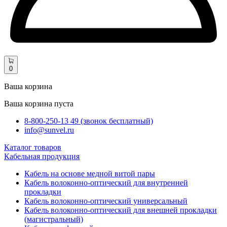
0
Ваша корзина
Ваша корзина пуста
8-800-250-13 49 (звонок бесплатный)
info@sunvel.ru
Каталог товаров
Кабельная продукция
Кабель на основе медной витой пары
Кабель волоконно-оптический для внутренней
прокладки
Кабель волоконно-оптический универсальный
Кабель волоконно-оптический для внешней прокладки
(магистральный)