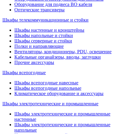
Оборудование для подвеса ВО кабеля
Оптические трансиверы
Шкафы телекоммуникационные и стойки
Шкафы настенные и кронштейны
Шкафы напольные и стойки
Шкафы серверные и стойки
Полки и направляющие
Вентиляторы, кондиционеры, PDU, освещение
Кабельные органайзеры, вводы, заглушки
Прочие аксеcсуары
Шкафы всепогодные
Шкафы всепогодные навесные
Шкафы всепогодные напольные
Климатическое оборудование и аксессуары
Шкафы электротехнические и промышленные
Шкафы электротехнические и промышленные
настенные
Шкафы электротехнические и промышленные
напольные