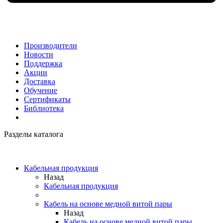
Производители
Новости
Поддержка
Акции
Доставка
Обучение
Сертификаты
Библиотека
Разделы каталога
Кабельная продукция
Назад
Кабельная продукция
Кабель на основе медной витой пары
Назад
Кабель на основе медной витой пары