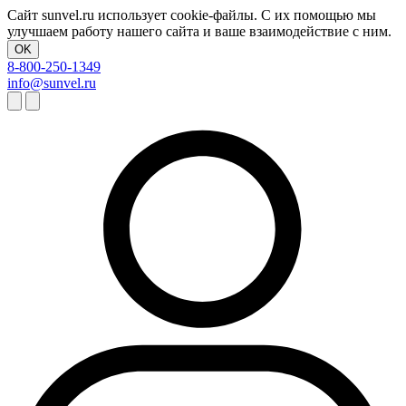
Сайт sunvel.ru использует cookie-файлы. С их помощью мы
улучшаем работу нашего сайта и ваше взаимодействие с ним.
OK
8-800-250-1349
info@sunvel.ru