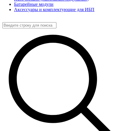
Батарейные модули
Аксессуары и комплектующие для ИБП