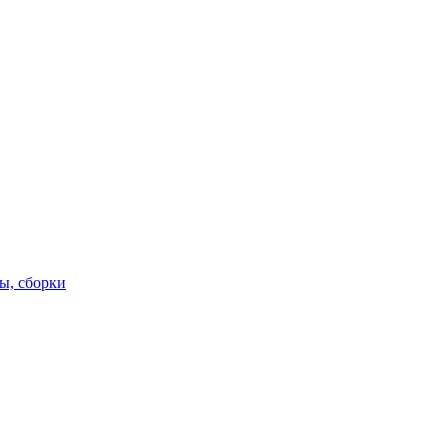
ы, сборки