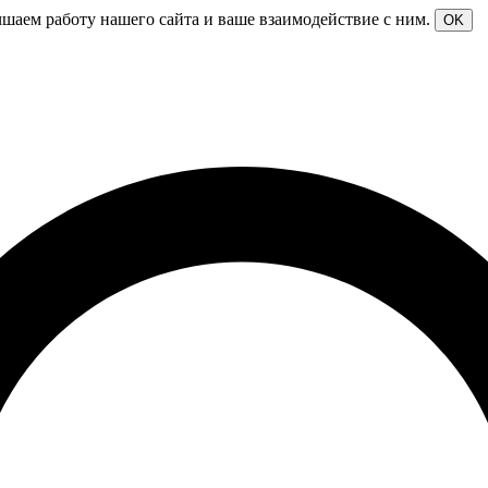
чшаем работу нашего сайта и ваше взаимодействие с ним.
OK