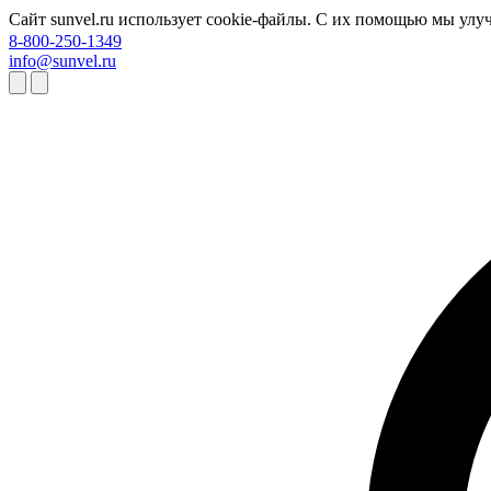
Сайт sunvel.ru использует cookie-файлы. С их помощью мы улу
8-800-250-1349
info@sunvel.ru