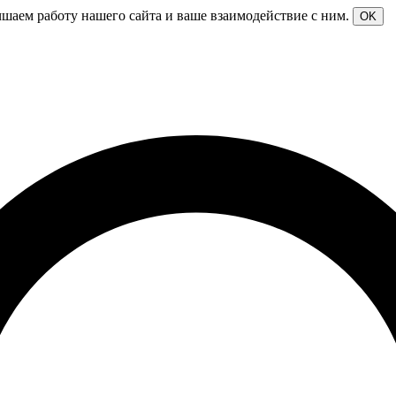
чшаем работу нашего сайта и ваше взаимодействие с ним.
OK