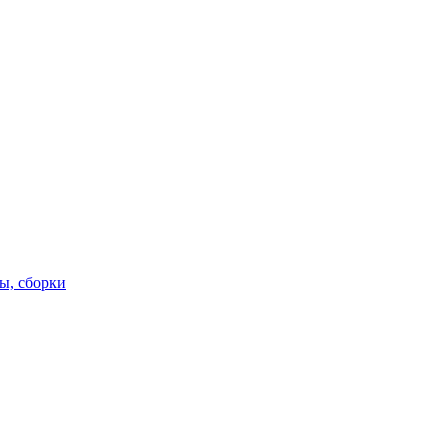
ы, сборки