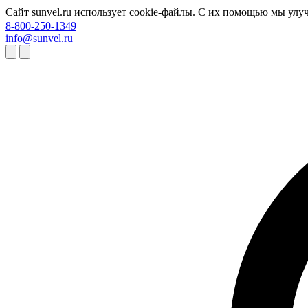
Сайт sunvel.ru использует cookie-файлы. С их помощью мы улу
8-800-250-1349
info@sunvel.ru