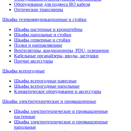
Оборудование для подвеса ВО кабеля
Оптические трансиверы
Шкафы телекоммуникационные и стойки
Шкафы настенные и кронштейны
Шкафы напольные и стойки
Шкафы серверные и стойки
Полки и направляющие
Вентиляторы, кондиционеры, PDU, освещение
Кабельные органайзеры, вводы, заглушки
Прочие аксеcсуары
Шкафы всепогодные
Шкафы всепогодные навесные
Шкафы всепогодные напольные
Климатическое оборудование и аксессуары
Шкафы электротехнические и промышленные
Шкафы электротехнические и промышленные
настенные
Шкафы электротехнические и промышленные
напольные