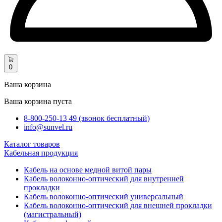
0
Ваша корзина
Ваша корзина пуста
8-800-250-13 49 (звонок бесплатный)
info@sunvel.ru
Каталог товаров
Кабельная продукция
Кабель на основе медной витой пары
Кабель волоконно-оптический для внутренней
прокладки
Кабель волоконно-оптический универсальный
Кабель волоконно-оптический для внешней прокладки
(магистральный)