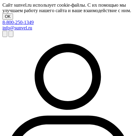
Сайт sunvel.ru использует cookie-файлы. С их помощью мы
улучшаем работу нашего сайта и ваше взаимодействие с ним.
OK
8-800-250-1349
info@sunvel.ru