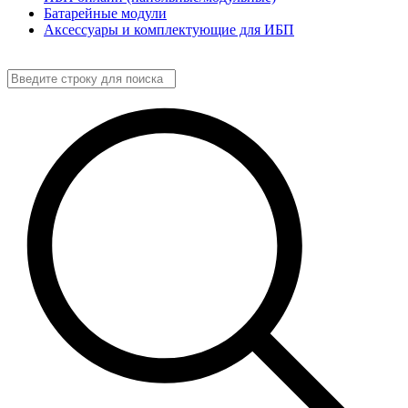
Батарейные модули
Аксессуары и комплектующие для ИБП