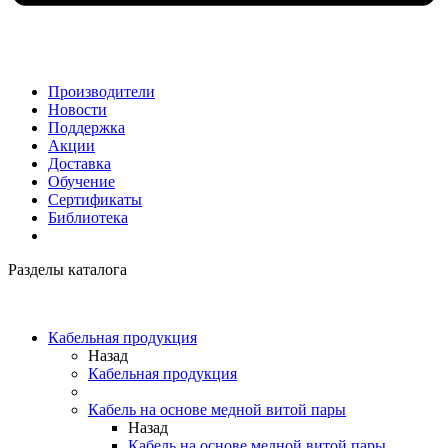
Производители
Новости
Поддержка
Акции
Доставка
Обучение
Сертификаты
Библиотека
Разделы каталога
Кабельная продукция
Назад
Кабельная продукция
Кабель на основе медной витой пары
Назад
Кабель на основе медной витой пары