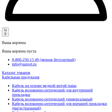
0
Ваша корзина
Ваша корзина пуста
8-800-250-13 49 (звонок бесплатный)
info@sunvel.ru
Каталог товаров
Кабельная продукция
Кабель на основе медной витой пары
Кабель волоконно-оптический для внутренней
прокладки
Кабель волоконно-оптический универсальный
Кабель волоконно-оптический для внешней прокладки
(магистральный)