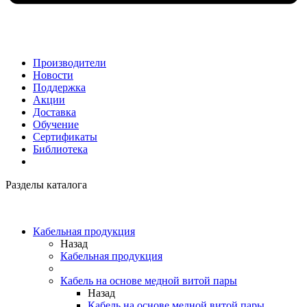
Производители
Новости
Поддержка
Акции
Доставка
Обучение
Сертификаты
Библиотека
Разделы каталога
Кабельная продукция
Назад
Кабельная продукция
Кабель на основе медной витой пары
Назад
Кабель на основе медной витой пары