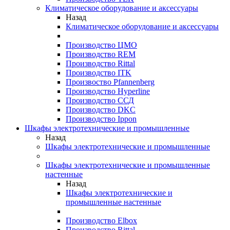
Климатическое оборудование и аксессуары
Назад
Климатическое оборудование и аксессуары
Производство ЦМО
Производство REM
Производство Rittal
Производство ITK
Произвоство Pfannenberg
Производство Hyperline
Производство ССД
Производство DKC
Производство Ippon
Шкафы электротехнические и промышленные
Назад
Шкафы электротехнические и промышленные
Шкафы электротехнические и промышленные
настенные
Назад
Шкафы электротехнические и
промышленные настенные
Производство Elbox
Производство Rittal