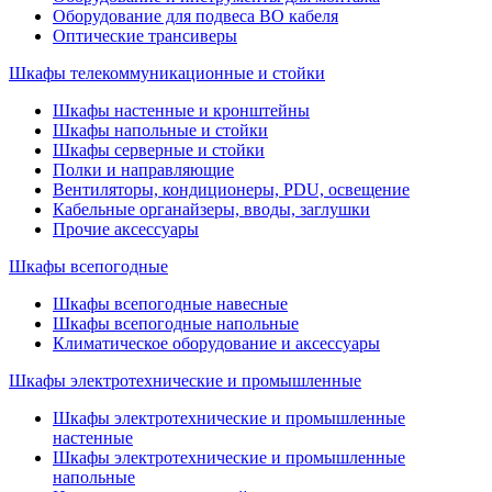
Оборудование для подвеса ВО кабеля
Оптические трансиверы
Шкафы телекоммуникационные и стойки
Шкафы настенные и кронштейны
Шкафы напольные и стойки
Шкафы серверные и стойки
Полки и направляющие
Вентиляторы, кондиционеры, PDU, освещение
Кабельные органайзеры, вводы, заглушки
Прочие аксеcсуары
Шкафы всепогодные
Шкафы всепогодные навесные
Шкафы всепогодные напольные
Климатическое оборудование и аксессуары
Шкафы электротехнические и промышленные
Шкафы электротехнические и промышленные
настенные
Шкафы электротехнические и промышленные
напольные