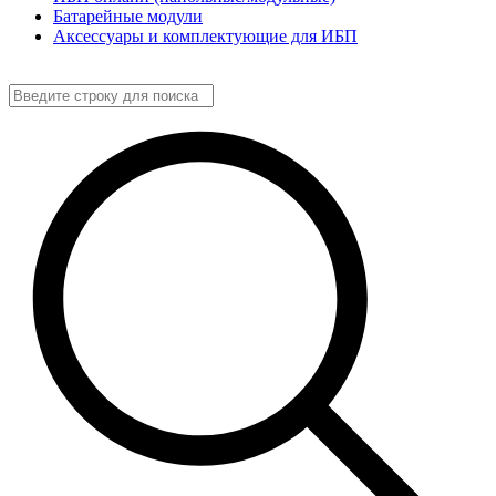
Батарейные модули
Аксессуары и комплектующие для ИБП