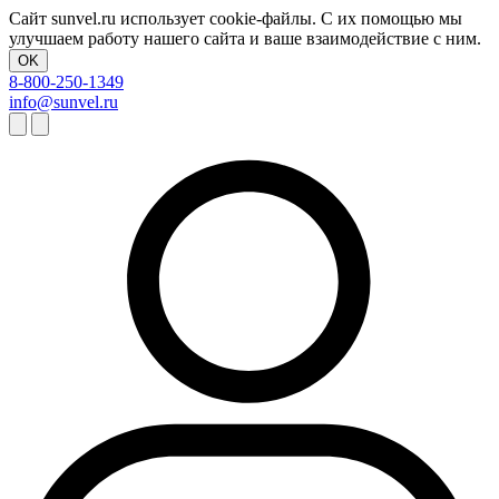
Сайт sunvel.ru использует cookie-файлы. С их помощью мы
улучшаем работу нашего сайта и ваше взаимодействие с ним.
OK
8-800-250-1349
info@sunvel.ru