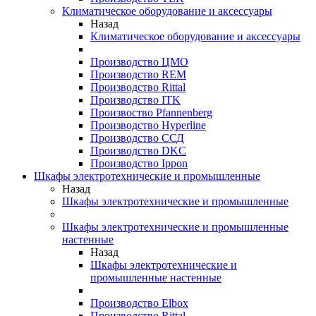
Климатическое оборудование и аксессуары
Назад
Климатическое оборудование и аксессуары
Производство ЦМО
Производство REM
Производство Rittal
Производство ITK
Произвоство Pfannenberg
Производство Hyperline
Производство ССД
Производство DKC
Производство Ippon
Шкафы электротехнические и промышленные
Назад
Шкафы электротехнические и промышленные
Шкафы электротехнические и промышленные
настенные
Назад
Шкафы электротехнические и
промышленные настенные
Производство Elbox
Производство Rittal