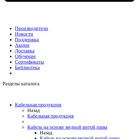
Производители
Новости
Поддержка
Акции
Доставка
Обучение
Сертификаты
Библиотека
Разделы каталога
Кабельная продукция
Назад
Кабельная продукция
Кабель на основе медной витой пары
Назад
Кабель на основе медной витой пары