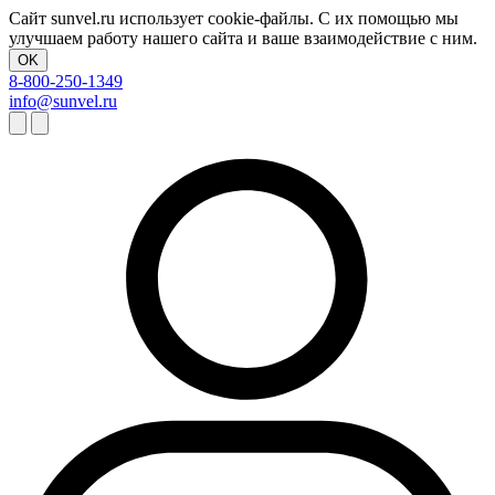
Сайт sunvel.ru использует cookie-файлы. С их помощью мы
улучшаем работу нашего сайта и ваше взаимодействие с ним.
OK
8-800-250-1349
info@sunvel.ru