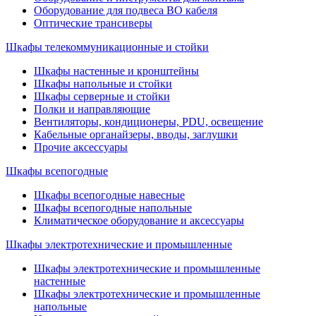
Оборудование для подвеса ВО кабеля
Оптические трансиверы
Шкафы телекоммуникационные и стойки
Шкафы настенные и кронштейны
Шкафы напольные и стойки
Шкафы серверные и стойки
Полки и направляющие
Вентиляторы, кондиционеры, PDU, освещение
Кабельные органайзеры, вводы, заглушки
Прочие аксеcсуары
Шкафы всепогодные
Шкафы всепогодные навесные
Шкафы всепогодные напольные
Климатическое оборудование и аксессуары
Шкафы электротехнические и промышленные
Шкафы электротехнические и промышленные
настенные
Шкафы электротехнические и промышленные
напольные