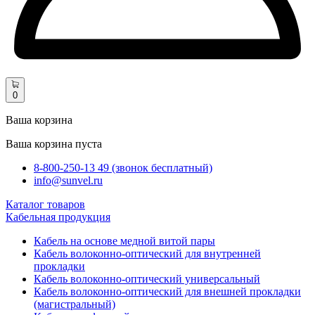
0
Ваша корзина
Ваша корзина пуста
8-800-250-13 49 (звонок бесплатный)
info@sunvel.ru
Каталог товаров
Кабельная продукция
Кабель на основе медной витой пары
Кабель волоконно-оптический для внутренней
прокладки
Кабель волоконно-оптический универсальный
Кабель волоконно-оптический для внешней прокладки
(магистральный)