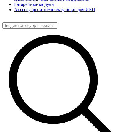
Батарейные модули
Аксессуары и комплектующие для ИБП