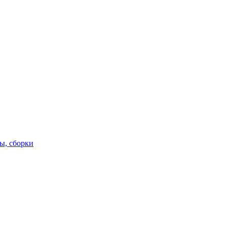
ы, сборки