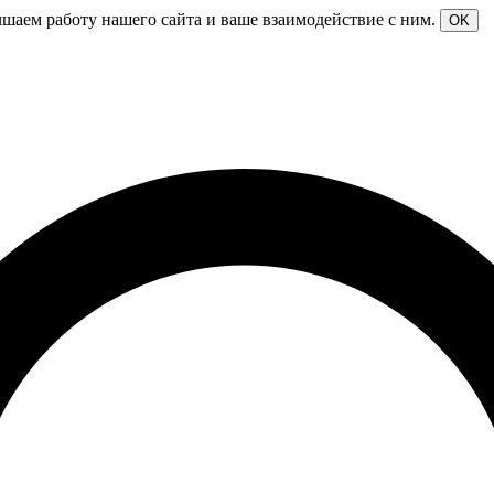
чшаем работу нашего сайта и ваше взаимодействие с ним.
OK