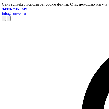
Сайт sunvel.ru использует cookie-файлы. С их помощью мы улу
8-800-250-1349
info@sunvel.ru