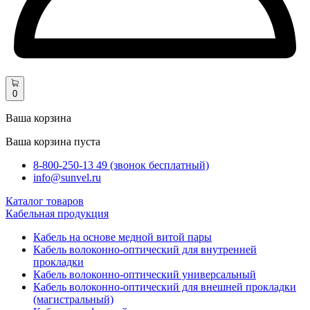
0
Ваша корзина
Ваша корзина пуста
8-800-250-13 49 (звонок бесплатный)
info@sunvel.ru
Каталог товаров
Кабельная продукция
Кабель на основе медной витой пары
Кабель волоконно-оптический для внутренней
прокладки
Кабель волоконно-оптический универсальный
Кабель волоконно-оптический для внешней прокладки
(магистральный)