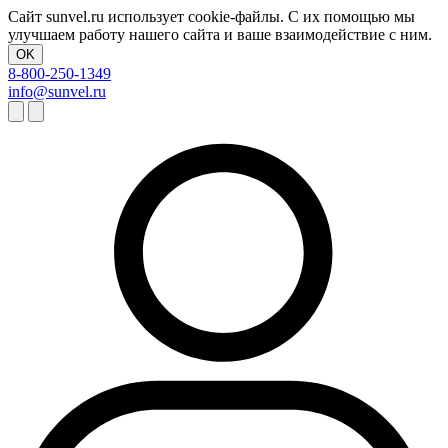
Сайт sunvel.ru использует cookie-файлы. С их помощью мы
улучшаем работу нашего сайта и ваше взаимодействие с ним.
OK
8-800-250-1349
info@sunvel.ru