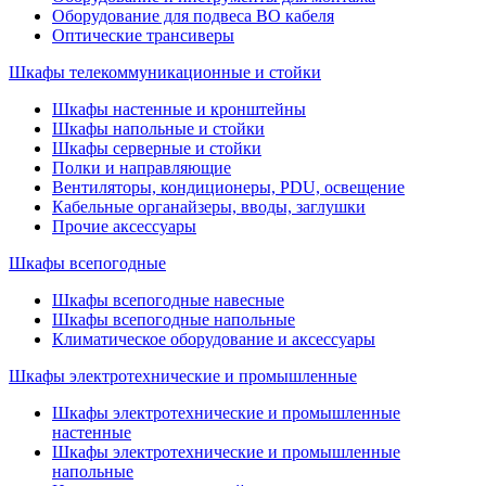
Оборудование для подвеса ВО кабеля
Оптические трансиверы
Шкафы телекоммуникационные и стойки
Шкафы настенные и кронштейны
Шкафы напольные и стойки
Шкафы серверные и стойки
Полки и направляющие
Вентиляторы, кондиционеры, PDU, освещение
Кабельные органайзеры, вводы, заглушки
Прочие аксеcсуары
Шкафы всепогодные
Шкафы всепогодные навесные
Шкафы всепогодные напольные
Климатическое оборудование и аксессуары
Шкафы электротехнические и промышленные
Шкафы электротехнические и промышленные
настенные
Шкафы электротехнические и промышленные
напольные