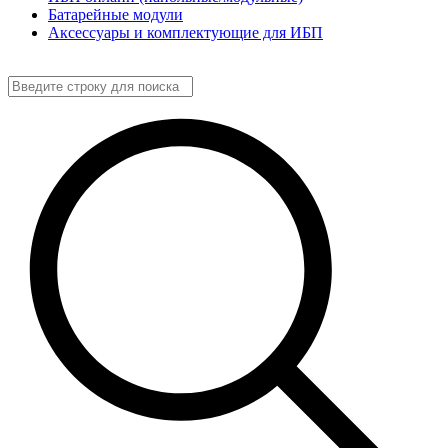
Батарейные модули
Аксессуары и комплектующие для ИБП