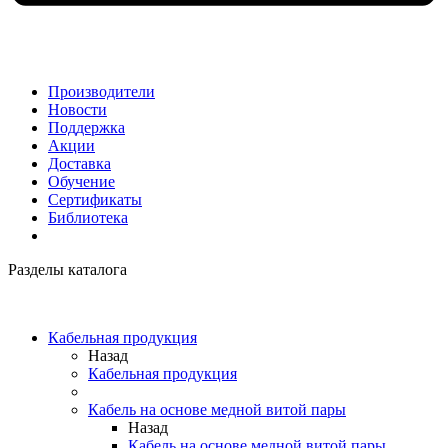
Производители
Новости
Поддержка
Акции
Доставка
Обучение
Сертификаты
Библиотека
Разделы каталога
Кабельная продукция
Назад
Кабельная продукция
Кабель на основе медной витой пары
Назад
Кабель на основе медной витой пары