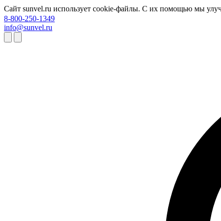
Сайт sunvel.ru использует cookie-файлы. С их помощью мы улу
8-800-250-1349
info@sunvel.ru