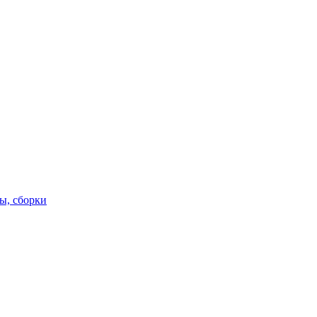
ы, сборки