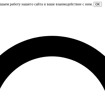
чшаем работу нашего сайта и ваше взаимодействие с ним.
OK