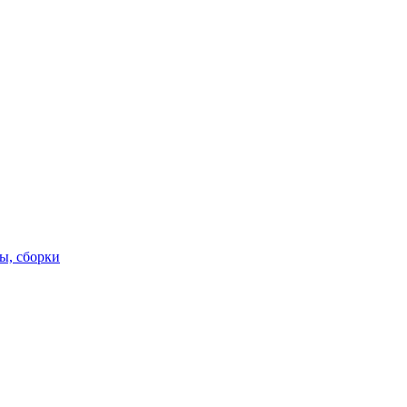
ы, сборки