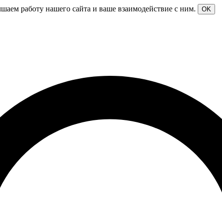
чшаем работу нашего сайта и ваше взаимодействие с ним.
OK