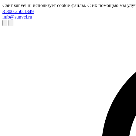
Сайт sunvel.ru использует cookie-файлы. С их помощью мы улу
8-800-250-1349
info@sunvel.ru