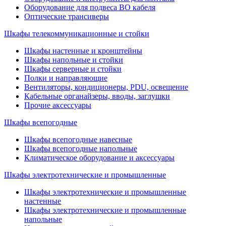
Оборудование для подвеса ВО кабеля
Оптические трансиверы
Шкафы телекоммуникационные и стойки
Шкафы настенные и кронштейны
Шкафы напольные и стойки
Шкафы серверные и стойки
Полки и направляющие
Вентиляторы, кондиционеры, PDU, освещение
Кабельные органайзеры, вводы, заглушки
Прочие аксеcсуары
Шкафы всепогодные
Шкафы всепогодные навесные
Шкафы всепогодные напольные
Климатическое оборудование и аксессуары
Шкафы электротехнические и промышленные
Шкафы электротехнические и промышленные
настенные
Шкафы электротехнические и промышленные
напольные