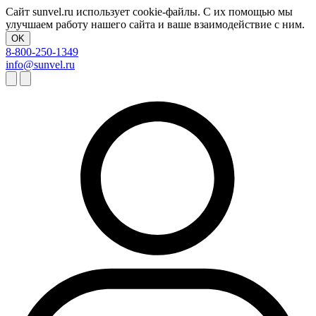
Сайт sunvel.ru использует cookie-файлы. С их помощью мы
улучшаем работу нашего сайта и ваше взаимодействие с ним.
OK
8-800-250-1349
info@sunvel.ru