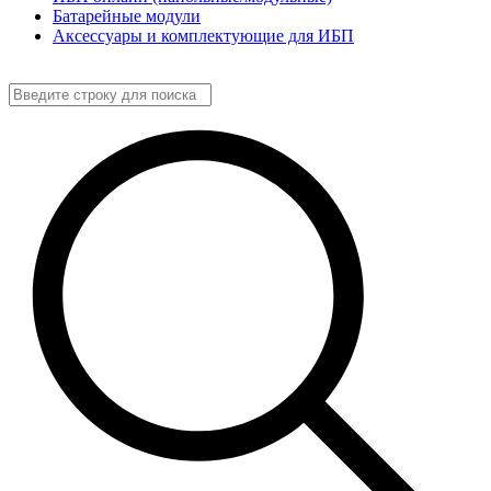
Батарейные модули
Аксессуары и комплектующие для ИБП