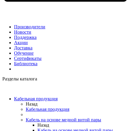
Производители
Новости
Поддержка
Акции
Доставка
Обучение
Сертификаты
Библиотека
Разделы каталога
Кабельная продукция
Назад
Кабельная продукция
Кабель на основе медной витой пары
Назад
Кабель на основе медной витой пары