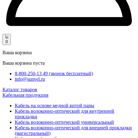
0
Ваша корзина
Ваша корзина пуста
8-800-250-13 49 (звонок бесплатный)
info@sunvel.ru
Каталог товаров
Кабельная продукция
Кабель на основе медной витой пары
Кабель волоконно-оптический для внутренней
прокладки
Кабель волоконно-оптический универсальный
Кабель волоконно-оптический для внешней прокладки
(магистральный)