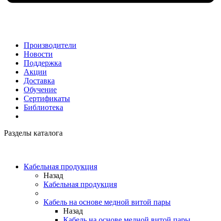
Производители
Новости
Поддержка
Акции
Доставка
Обучение
Сертификаты
Библиотека
Разделы каталога
Кабельная продукция
Назад
Кабельная продукция
Кабель на основе медной витой пары
Назад
Кабель на основе медной витой пары