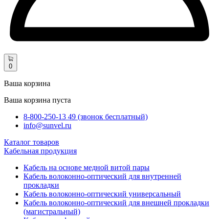
0
Ваша корзина
Ваша корзина пуста
8-800-250-13 49 (звонок бесплатный)
info@sunvel.ru
Каталог товаров
Кабельная продукция
Кабель на основе медной витой пары
Кабель волоконно-оптический для внутренней
прокладки
Кабель волоконно-оптический универсальный
Кабель волоконно-оптический для внешней прокладки
(магистральный)