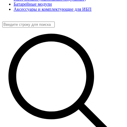
Батарейные модули
Аксессуары и комплектующие для ИБП