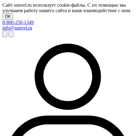
Сайт sunvel.ru использует cookie-файлы. С их помощью мы
улучшаем работу нашего сайта и ваше взаимодействие с ним.
OK
8-800-250-1349
info@sunvel.ru