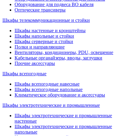
Оборудование для подвеса ВО кабеля
Оптические трансиверы
Шкафы телекоммуникационные и стойки
Шкафы настенные и кронштейны
Шкафы напольные и стойки
Шкафы серверные и стойки
Полки и направляющие
Вентиляторы, кондиционеры, PDU, освещение
Кабельные органайзеры, вводы, заглушки
Прочие аксеcсуары
Шкафы всепогодные
Шкафы всепогодные навесные
Шкафы всепогодные напольные
Климатическое оборудование и аксессуары
Шкафы электротехнические и промышленные
Шкафы электротехнические и промышленные
настенные
Шкафы электротехнические и промышленные
напольные