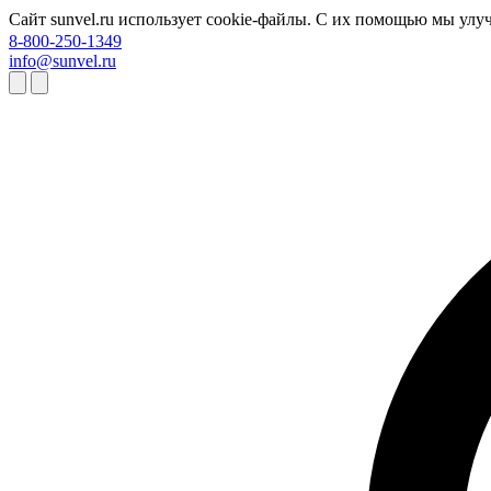
Сайт sunvel.ru использует cookie-файлы. С их помощью мы улу
8-800-250-1349
info@sunvel.ru