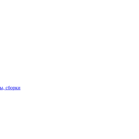
ы, сборки