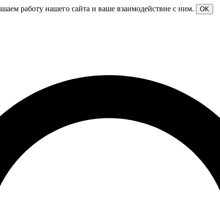
чшаем работу нашего сайта и ваше взаимодействие с ним.
OK