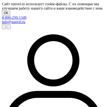
Сайт sunvel.ru использует cookie-файлы. С их помощью мы
улучшаем работу нашего сайта и ваше взаимодействие с ним.
OK
8-800-250-1349
info@sunvel.ru