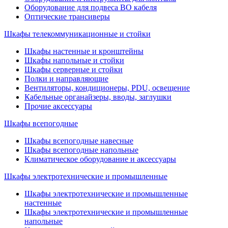
Оборудование для подвеса ВО кабеля
Оптические трансиверы
Шкафы телекоммуникационные и стойки
Шкафы настенные и кронштейны
Шкафы напольные и стойки
Шкафы серверные и стойки
Полки и направляющие
Вентиляторы, кондиционеры, PDU, освещение
Кабельные органайзеры, вводы, заглушки
Прочие аксеcсуары
Шкафы всепогодные
Шкафы всепогодные навесные
Шкафы всепогодные напольные
Климатическое оборудование и аксессуары
Шкафы электротехнические и промышленные
Шкафы электротехнические и промышленные
настенные
Шкафы электротехнические и промышленные
напольные