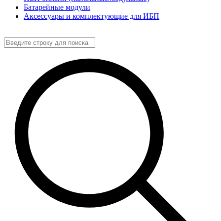
Батарейные модули
Аксессуары и комплектующие для ИБП