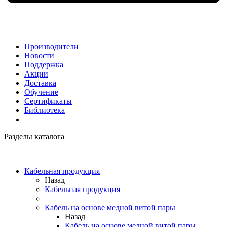
Производители
Новости
Поддержка
Акции
Доставка
Обучение
Сертификаты
Библиотека
Разделы каталога
Кабельная продукция
Назад
Кабельная продукция
Кабель на основе медной витой пары
Назад
Кабель на основе медной витой пары