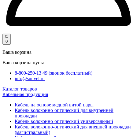
0
Ваша корзина
Ваша корзина пуста
8-800-250-13 49 (звонок бесплатный)
info@sunvel.ru
Каталог товаров
Кабельная продукция
Кабель на основе медной витой пары
Кабель волоконно-оптический для внутренней
прокладки
Кабель волоконно-оптический универсальный
Кабель волоконно-оптический для внешней прокладки
(магистральный)