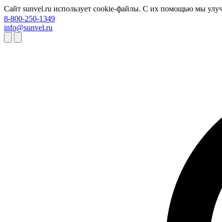
Сайт sunvel.ru использует cookie-файлы. С их помощью мы улу
8-800-250-1349
info@sunvel.ru