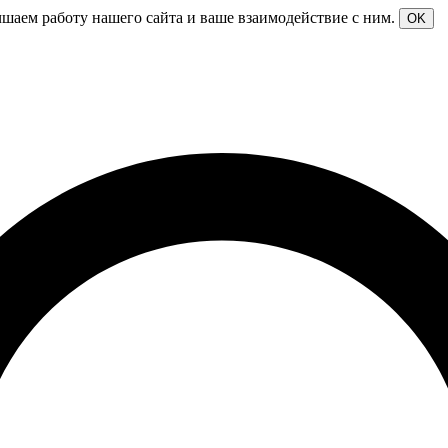
чшаем работу нашего сайта и ваше взаимодействие с ним.
OK