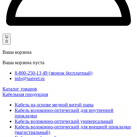
0
Ваша корзина
Ваша корзина пуста
8-800-250-13 49 (звонок бесплатный)
info@sunvel.ru
Каталог товаров
Кабельная продукция
Кабель на основе медной витой пары
Кабель волоконно-оптический для внутренней
прокладки
Кабель волоконно-оптический универсальный
Кабель волоконно-оптический для внешней прокладки
(магистральный)