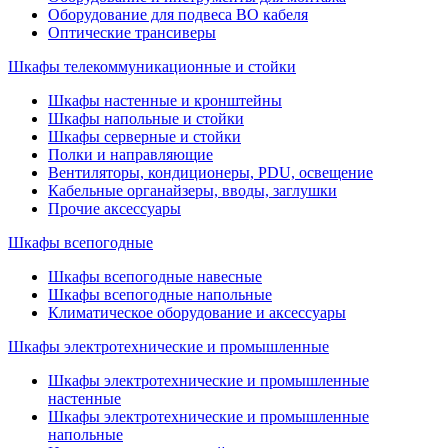
Оборудование для подвеса ВО кабеля
Оптические трансиверы
Шкафы телекоммуникационные и стойки
Шкафы настенные и кронштейны
Шкафы напольные и стойки
Шкафы серверные и стойки
Полки и направляющие
Вентиляторы, кондиционеры, PDU, освещение
Кабельные органайзеры, вводы, заглушки
Прочие аксеcсуары
Шкафы всепогодные
Шкафы всепогодные навесные
Шкафы всепогодные напольные
Климатическое оборудование и аксессуары
Шкафы электротехнические и промышленные
Шкафы электротехнические и промышленные
настенные
Шкафы электротехнические и промышленные
напольные