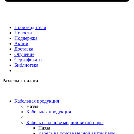
Производители
Новости
Поддержка
Акции
Доставка
Обучение
Сертификаты
Библиотека
Разделы каталога
Кабельная продукция
Назад
Кабельная продукция
Кабель на основе медной витой пары
Назад
Кабель на основе медной витой пары