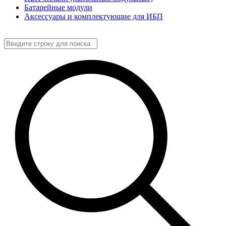
Батарейные модули
Аксессуары и комплектующие для ИБП