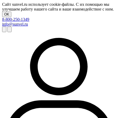
Сайт sunvel.ru использует cookie-файлы. С их помощью мы
улучшаем работу нашего сайта и ваше взаимодействие с ним.
OK
8-800-250-1349
info@sunvel.ru