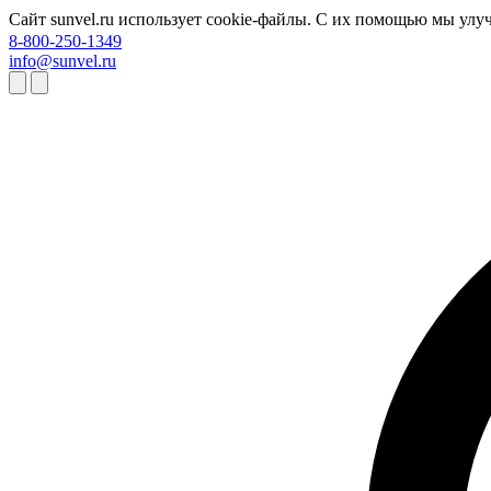
Сайт sunvel.ru использует cookie-файлы. С их помощью мы улу
8-800-250-1349
info@sunvel.ru