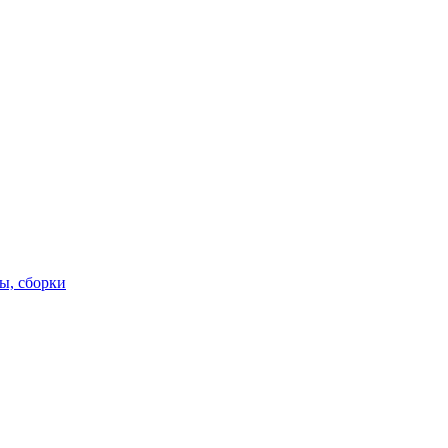
ы, сборки