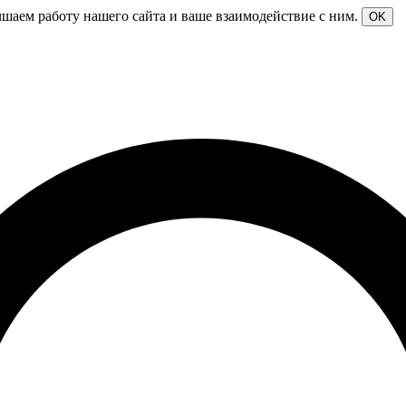
чшаем работу нашего сайта и ваше взаимодействие с ним.
OK