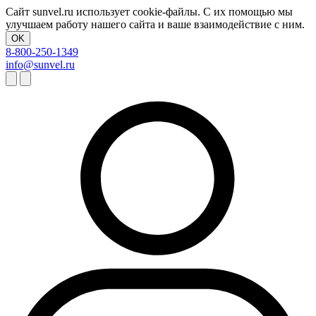
Сайт sunvel.ru использует cookie-файлы. С их помощью мы
улучшаем работу нашего сайта и ваше взаимодействие с ним.
OK
8-800-250-1349
info@sunvel.ru