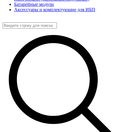
Батарейные модули
Аксессуары и комплектующие для ИБП