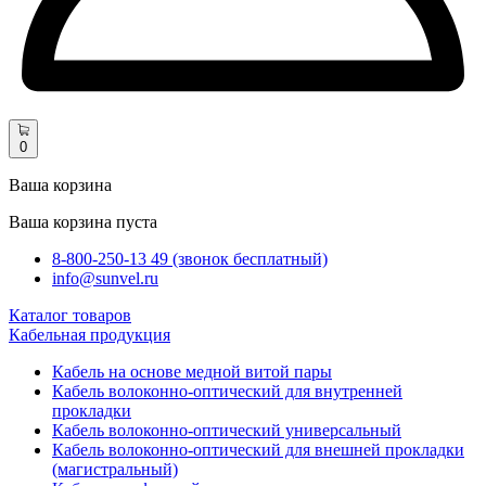
0
Ваша корзина
Ваша корзина пуста
8-800-250-13 49 (звонок бесплатный)
info@sunvel.ru
Каталог товаров
Кабельная продукция
Кабель на основе медной витой пары
Кабель волоконно-оптический для внутренней
прокладки
Кабель волоконно-оптический универсальный
Кабель волоконно-оптический для внешней прокладки
(магистральный)