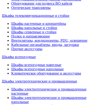
Оборудование для подвеса ВО кабеля
Оптические трансиверы
Шкафы телекоммуникационные и стойки
Шкафы настенные и кронштейны
Шкафы напольные и стойки
Шкафы серверные и стойки
Полки и направляющие
Вентиляторы, кондиционеры, PDU, освещение
Кабельные органайзеры, вводы, заглушки
Прочие аксеcсуары
Шкафы всепогодные
Шкафы всепогодные навесные
Шкафы всепогодные напольные
Климатическое оборудование и аксессуары
Шкафы электротехнические и промышленные
Шкафы электротехнические и промышленные
настенные
Шкафы электротехнические и промышленные
напольные