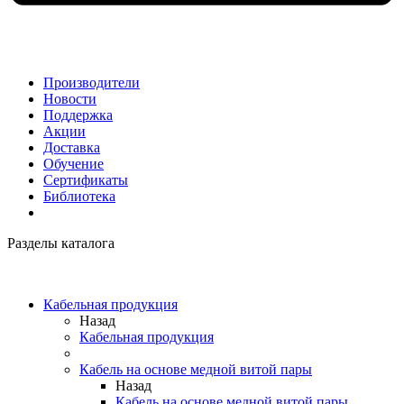
Производители
Новости
Поддержка
Акции
Доставка
Обучение
Сертификаты
Библиотека
Разделы каталога
Кабельная продукция
Назад
Кабельная продукция
Кабель на основе медной витой пары
Назад
Кабель на основе медной витой пары