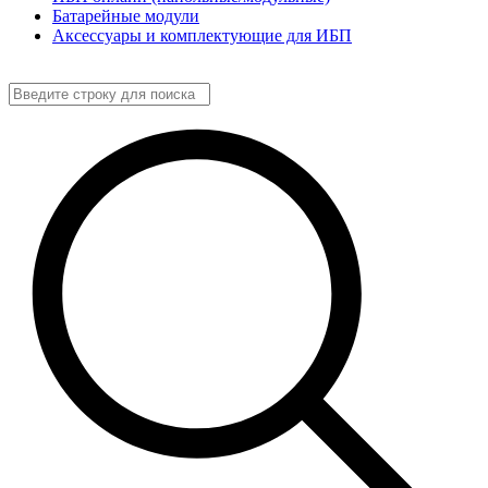
Батарейные модули
Аксессуары и комплектующие для ИБП