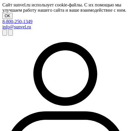
Сайт sunvel.ru использует cookie-файлы. С их помощью мы
улучшаем работу нашего сайта и ваше взаимодействие с ним.
OK
8-800-250-1349
info@sunvel.ru