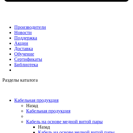
Производители
Новости
Поддержка
Акции
Доставка
Обучение
Сертификаты
Библиотека
Разделы каталога
Кабельная продукция
Назад
Кабельная продукция
Кабель на основе медной витой пары
Назад
Кабель на основе медной витой пары