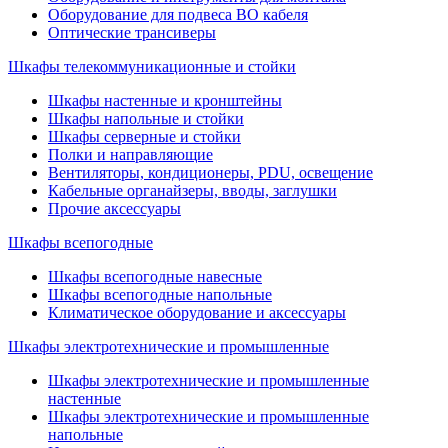
Оборудование для подвеса ВО кабеля
Оптические трансиверы
Шкафы телекоммуникационные и стойки
Шкафы настенные и кронштейны
Шкафы напольные и стойки
Шкафы серверные и стойки
Полки и направляющие
Вентиляторы, кондиционеры, PDU, освещение
Кабельные органайзеры, вводы, заглушки
Прочие аксеcсуары
Шкафы всепогодные
Шкафы всепогодные навесные
Шкафы всепогодные напольные
Климатическое оборудование и аксессуары
Шкафы электротехнические и промышленные
Шкафы электротехнические и промышленные
настенные
Шкафы электротехнические и промышленные
напольные