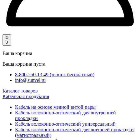
0
Ваша корзина
Ваша корзина пуста
8-800-250-13 49 (звонок бесплатный)
info@sunvel.ru
Каталог товаров
Кабельная продукция
Кабель на основе медной витой пары
Кабель волоконно-оптический для внутренней
прокладки
Кабель волоконно-оптический универсальный
Кабель волоконно-оптический для внешней прокладки
(магистральный)