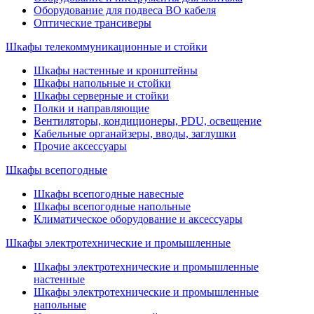
Оборудование для подвеса ВО кабеля
Оптические трансиверы
Шкафы телекоммуникационные и стойки
Шкафы настенные и кронштейны
Шкафы напольные и стойки
Шкафы серверные и стойки
Полки и направляющие
Вентиляторы, кондиционеры, PDU, освещение
Кабельные органайзеры, вводы, заглушки
Прочие аксеcсуары
Шкафы всепогодные
Шкафы всепогодные навесные
Шкафы всепогодные напольные
Климатическое оборудование и аксессуары
Шкафы электротехнические и промышленные
Шкафы электротехнические и промышленные
настенные
Шкафы электротехнические и промышленные
напольные