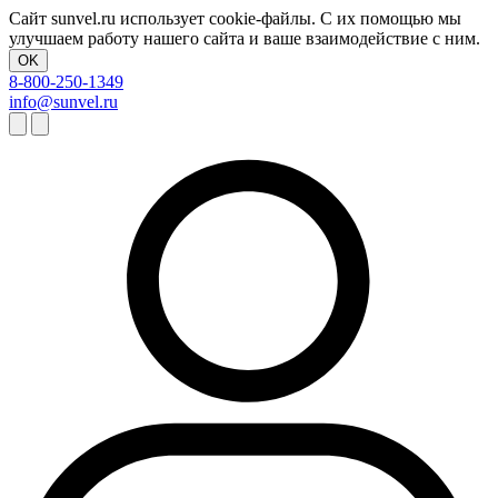
Сайт sunvel.ru использует cookie-файлы. С их помощью мы
улучшаем работу нашего сайта и ваше взаимодействие с ним.
OK
8-800-250-1349
info@sunvel.ru