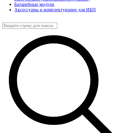
Батарейные модули
Аксессуары и комплектующие для ИБП