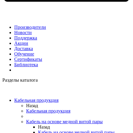
Производители
Новости
Поддержка
Акции
Доставка
Обучение
Сертификаты
Библиотека
Разделы каталога
Кабельная продукция
Назад
Кабельная продукция
Кабель на основе медной витой пары
Назад
Кабель на основе медной витой пары