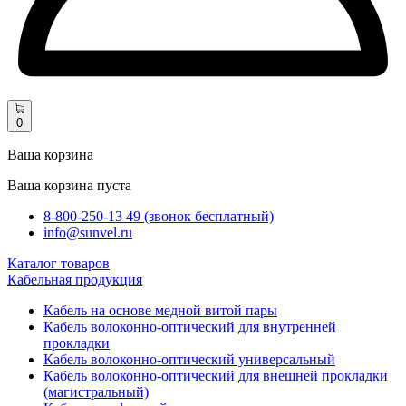
0
Ваша корзина
Ваша корзина пуста
8-800-250-13 49 (звонок бесплатный)
info@sunvel.ru
Каталог товаров
Кабельная продукция
Кабель на основе медной витой пары
Кабель волоконно-оптический для внутренней
прокладки
Кабель волоконно-оптический универсальный
Кабель волоконно-оптический для внешней прокладки
(магистральный)