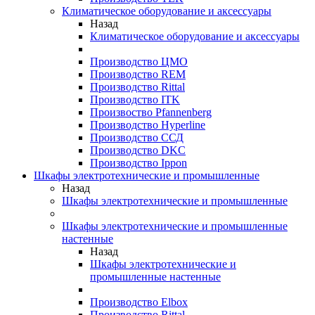
Климатическое оборудование и аксессуары
Назад
Климатическое оборудование и аксессуары
Производство ЦМО
Производство REM
Производство Rittal
Производство ITK
Произвоство Pfannenberg
Производство Hyperline
Производство ССД
Производство DKC
Производство Ippon
Шкафы электротехнические и промышленные
Назад
Шкафы электротехнические и промышленные
Шкафы электротехнические и промышленные
настенные
Назад
Шкафы электротехнические и
промышленные настенные
Производство Elbox
Производство Rittal