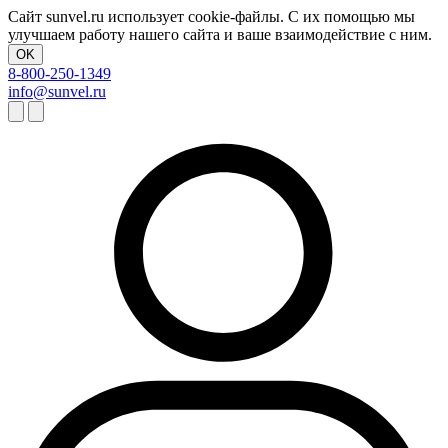
Сайт sunvel.ru использует cookie-файлы. С их помощью мы
улучшаем работу нашего сайта и ваше взаимодействие с ним.
OK
8-800-250-1349
info@sunvel.ru