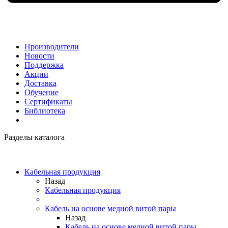
Производители
Новости
Поддержка
Акции
Доставка
Обучение
Сертификаты
Библиотека
Разделы каталога
Кабельная продукция
Назад
Кабельная продукция
Кабель на основе медной витой пары
Назад
Кабель на основе медной витой пары