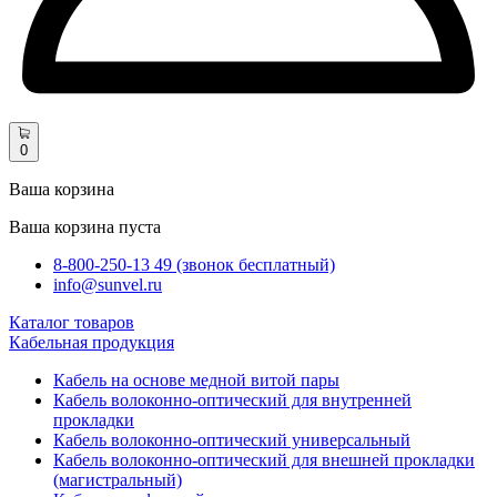
0
Ваша корзина
Ваша корзина пуста
8-800-250-13 49 (звонок бесплатный)
info@sunvel.ru
Каталог товаров
Кабельная продукция
Кабель на основе медной витой пары
Кабель волоконно-оптический для внутренней
прокладки
Кабель волоконно-оптический универсальный
Кабель волоконно-оптический для внешней прокладки
(магистральный)