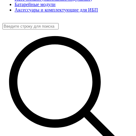
Батарейные модули
Аксессуары и комплектующие для ИБП