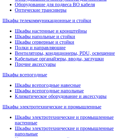
Оборудование для подвеса ВО кабеля
Оптические трансиверы
Шкафы телекоммуникационные и стойки
Шкафы настенные и кронштейны
Шкафы напольные и стойки
Шкафы серверные и стойки
Полки и направляющие
Вентиляторы, кондиционеры, PDU, освещение
Кабельные органайзеры, вводы, заглушки
Прочие аксеcсуары
Шкафы всепогодные
Шкафы всепогодные навесные
Шкафы всепогодные напольные
Климатическое оборудование и аксессуары
Шкафы электротехнические и промышленные
Шкафы электротехнические и промышленные
настенные
Шкафы электротехнические и промышленные
напольные