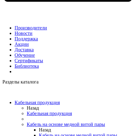
Производители
Новости
Поддержка
Акции
Доставка
Обучение
Сертификаты
Библиотека
Разделы каталога
Кабельная продукция
Назад
Кабельная продукция
Кабель на основе медной витой пары
Назад
Кабель на основе медной витой пары