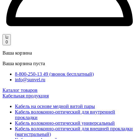
0
Ваша корзина
Ваша корзина пуста
8-800-250-13 49 (звонок бесплатный)
info@sunvel.ru
Каталог товаров
Кабельная продукция
Кабель на основе медной витой пары
Кабель волоконно-оптический для внутренней
прокладки
Кабель волоконно-оптический универсальный
Кабель волоконно-оптический для внешней прокладки
(магистральный)