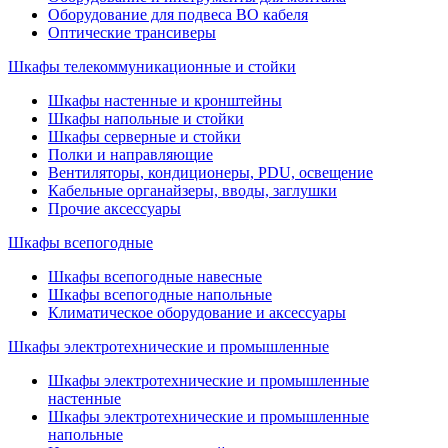
Оборудование для подвеса ВО кабеля
Оптические трансиверы
Шкафы телекоммуникационные и стойки
Шкафы настенные и кронштейны
Шкафы напольные и стойки
Шкафы серверные и стойки
Полки и направляющие
Вентиляторы, кондиционеры, PDU, освещение
Кабельные органайзеры, вводы, заглушки
Прочие аксеcсуары
Шкафы всепогодные
Шкафы всепогодные навесные
Шкафы всепогодные напольные
Климатическое оборудование и аксессуары
Шкафы электротехнические и промышленные
Шкафы электротехнические и промышленные
настенные
Шкафы электротехнические и промышленные
напольные