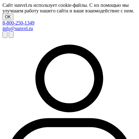
Сайт sunvel.ru использует cookie-файлы. С их помощью мы
улучшаем работу нашего сайта и ваше взаимодействие с ним.
OK
8-800-250-1349
info@sunvel.ru