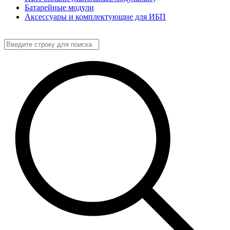
Батарейные модули
Аксессуары и комплектующие для ИБП