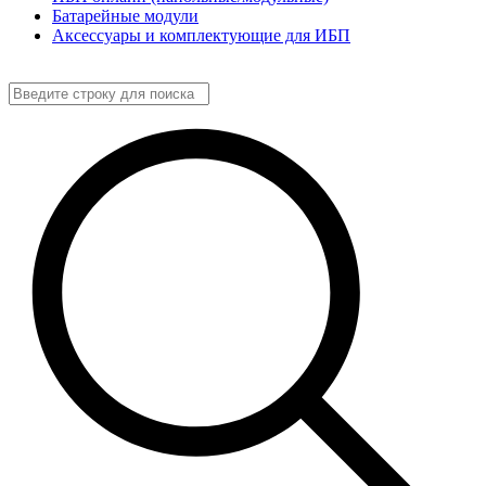
Батарейные модули
Аксессуары и комплектующие для ИБП