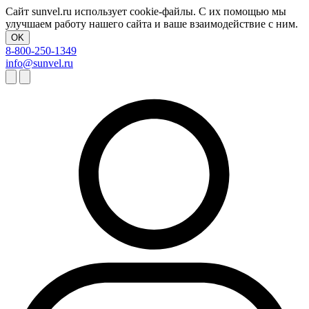
Сайт sunvel.ru использует cookie-файлы. С их помощью мы
улучшаем работу нашего сайта и ваше взаимодействие с ним.
OK
8-800-250-1349
info@sunvel.ru