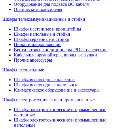
Оборудование для подвеса ВО кабеля
Оптические трансиверы
Шкафы телекоммуникационные и стойки
Шкафы настенные и кронштейны
Шкафы напольные и стойки
Шкафы серверные и стойки
Полки и направляющие
Вентиляторы, кондиционеры, PDU, освещение
Кабельные органайзеры, вводы, заглушки
Прочие аксеcсуары
Шкафы всепогодные
Шкафы всепогодные навесные
Шкафы всепогодные напольные
Климатическое оборудование и аксессуары
Шкафы электротехнические и промышленные
Шкафы электротехнические и промышленные
настенные
Шкафы электротехнические и промышленные
напольные