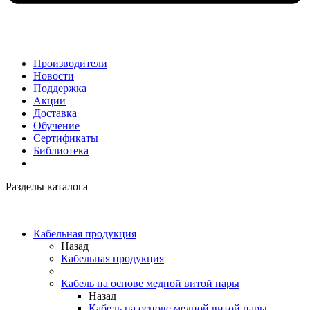
Производители
Новости
Поддержка
Акции
Доставка
Обучение
Сертификаты
Библиотека
Разделы каталога
Кабельная продукция
Назад
Кабельная продукция
Кабель на основе медной витой пары
Назад
Кабель на основе медной витой пары