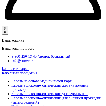
0
Ваша корзина
Ваша корзина пуста
8-800-250-13 49 (звонок бесплатный)
info@sunvel.ru
Каталог товаров
Кабельная продукция
Кабель на основе медной витой пары
Кабель волоконно-оптический для внутренней
прокладки
Кабель волоконно-оптический универсальный
Кабель волоконно-оптический для внешней прокладки
(магистральный)