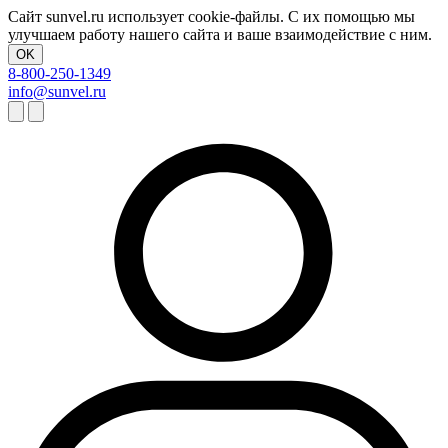
Сайт sunvel.ru использует cookie-файлы. С их помощью мы
улучшаем работу нашего сайта и ваше взаимодействие с ним.
OK
8-800-250-1349
info@sunvel.ru