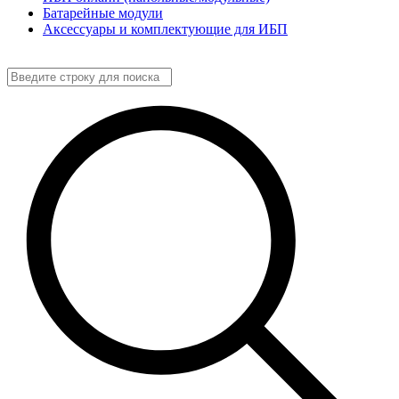
Батарейные модули
Аксессуары и комплектующие для ИБП