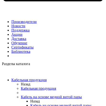
Производители
Новости
Поддержка
Акции
Доставка
Обучение
Сертификаты
Библиотека
Разделы каталога
Кабельная продукция
Назад
Кабельная продукция
Кабель на основе медной витой пары
Назад
Кабель на основе медной витой пары