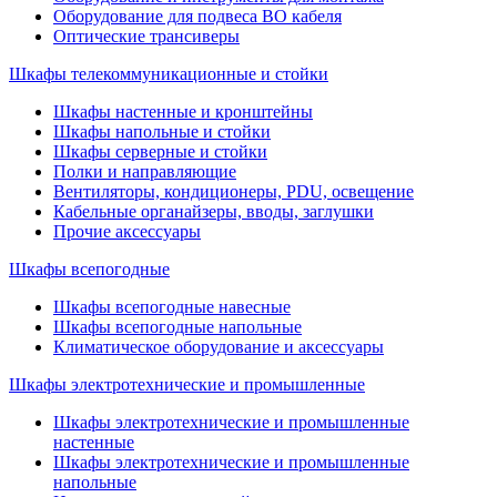
Оборудование для подвеса ВО кабеля
Оптические трансиверы
Шкафы телекоммуникационные и стойки
Шкафы настенные и кронштейны
Шкафы напольные и стойки
Шкафы серверные и стойки
Полки и направляющие
Вентиляторы, кондиционеры, PDU, освещение
Кабельные органайзеры, вводы, заглушки
Прочие аксеcсуары
Шкафы всепогодные
Шкафы всепогодные навесные
Шкафы всепогодные напольные
Климатическое оборудование и аксессуары
Шкафы электротехнические и промышленные
Шкафы электротехнические и промышленные
настенные
Шкафы электротехнические и промышленные
напольные