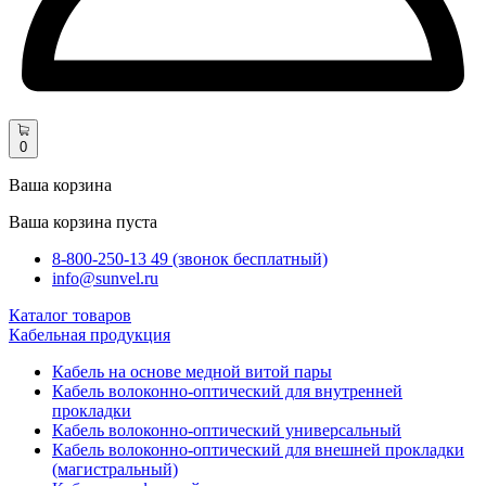
0
Ваша корзина
Ваша корзина пуста
8-800-250-13 49 (звонок бесплатный)
info@sunvel.ru
Каталог товаров
Кабельная продукция
Кабель на основе медной витой пары
Кабель волоконно-оптический для внутренней
прокладки
Кабель волоконно-оптический универсальный
Кабель волоконно-оптический для внешней прокладки
(магистральный)