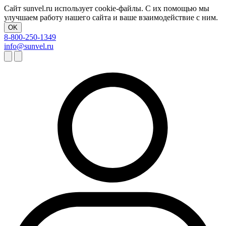
Сайт sunvel.ru использует cookie-файлы. С их помощью мы
улучшаем работу нашего сайта и ваше взаимодействие с ним.
OK
8-800-250-1349
info@sunvel.ru