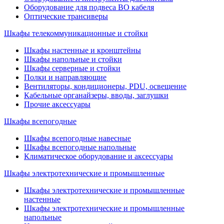
Оборудование для подвеса ВО кабеля
Оптические трансиверы
Шкафы телекоммуникационные и стойки
Шкафы настенные и кронштейны
Шкафы напольные и стойки
Шкафы серверные и стойки
Полки и направляющие
Вентиляторы, кондиционеры, PDU, освещение
Кабельные органайзеры, вводы, заглушки
Прочие аксеcсуары
Шкафы всепогодные
Шкафы всепогодные навесные
Шкафы всепогодные напольные
Климатическое оборудование и аксессуары
Шкафы электротехнические и промышленные
Шкафы электротехнические и промышленные
настенные
Шкафы электротехнические и промышленные
напольные