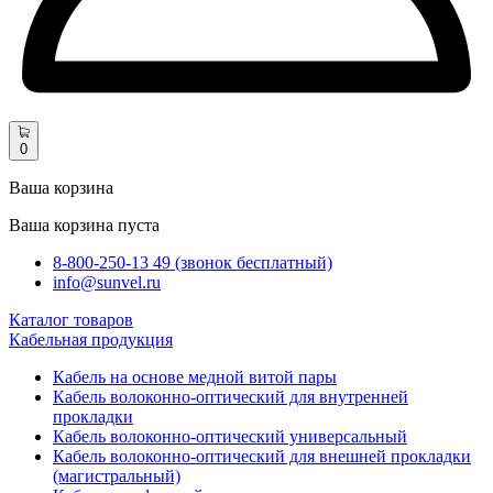
0
Ваша корзина
Ваша корзина пуста
8-800-250-13 49 (звонок бесплатный)
info@sunvel.ru
Каталог товаров
Кабельная продукция
Кабель на основе медной витой пары
Кабель волоконно-оптический для внутренней
прокладки
Кабель волоконно-оптический универсальный
Кабель волоконно-оптический для внешней прокладки
(магистральный)