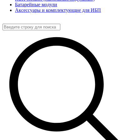
Батарейные модули
Аксессуары и комплектующие для ИБП