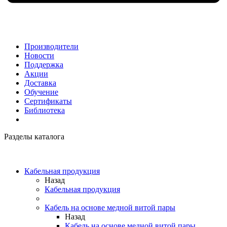
Производители
Новости
Поддержка
Акции
Доставка
Обучение
Сертификаты
Библиотека
Разделы каталога
Кабельная продукция
Назад
Кабельная продукция
Кабель на основе медной витой пары
Назад
Кабель на основе медной витой пары