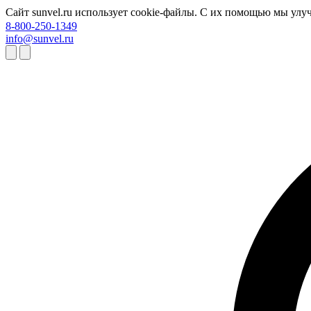
Сайт sunvel.ru использует cookie-файлы. С их помощью мы улу
8-800-250-1349
info@sunvel.ru