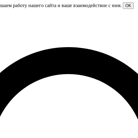
чшаем работу нашего сайта и ваше взаимодействие с ним.
OK