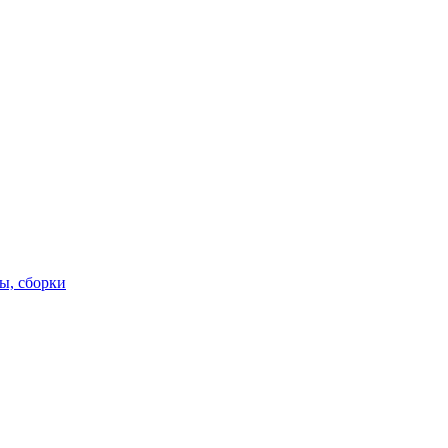
ы, сборки