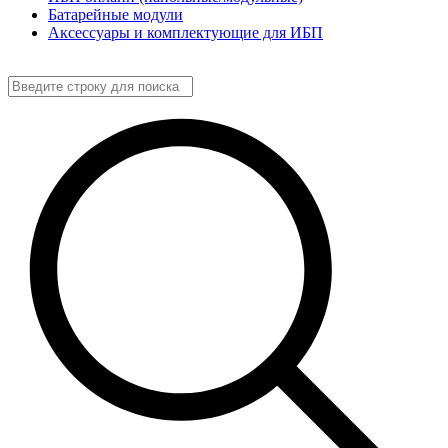
Батарейные модули
Аксессуары и комплектующие для ИБП