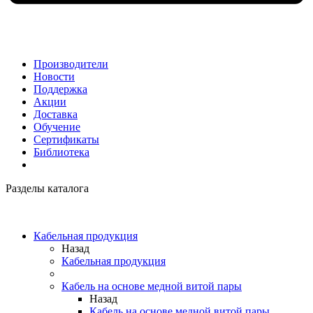
Производители
Новости
Поддержка
Акции
Доставка
Обучение
Сертификаты
Библиотека
Разделы каталога
Кабельная продукция
Назад
Кабельная продукция
Кабель на основе медной витой пары
Назад
Кабель на основе медной витой пары