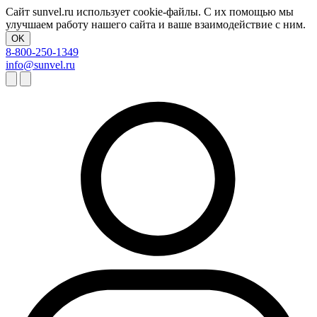
Сайт sunvel.ru использует cookie-файлы. С их помощью мы
улучшаем работу нашего сайта и ваше взаимодействие с ним.
OK
8-800-250-1349
info@sunvel.ru