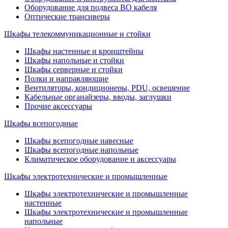
Оборудование для подвеса ВО кабеля
Оптические трансиверы
Шкафы телекоммуникационные и стойки
Шкафы настенные и кронштейны
Шкафы напольные и стойки
Шкафы серверные и стойки
Полки и направляющие
Вентиляторы, кондиционеры, PDU, освещение
Кабельные органайзеры, вводы, заглушки
Прочие аксеcсуары
Шкафы всепогодные
Шкафы всепогодные навесные
Шкафы всепогодные напольные
Климатическое оборудование и аксессуары
Шкафы электротехнические и промышленные
Шкафы электротехнические и промышленные
настенные
Шкафы электротехнические и промышленные
напольные