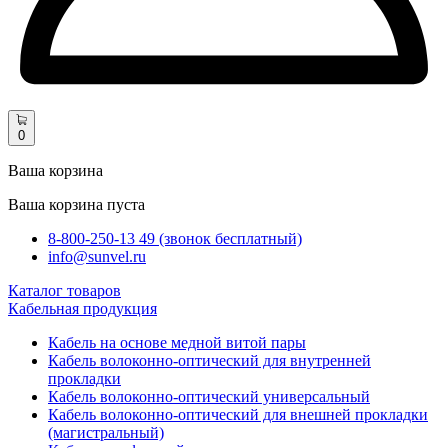
0
Ваша корзина
Ваша корзина пуста
8-800-250-13 49 (звонок бесплатный)
info@sunvel.ru
Каталог товаров
Кабельная продукция
Кабель на основе медной витой пары
Кабель волоконно-оптический для внутренней
прокладки
Кабель волоконно-оптический универсальный
Кабель волоконно-оптический для внешней прокладки
(магистральный)